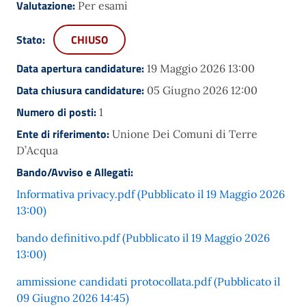
Valutazione:
Per esami
Stato:
CHIUSO
Data apertura candidature:
19 Maggio 2026 13:00
Data chiusura candidature:
05 Giugno 2026 12:00
Numero di posti:
1
Ente di riferimento:
Unione Dei Comuni di Terre
D’Acqua
Bando/Avviso e Allegati:
Informativa privacy.pdf (Pubblicato il 19 Maggio 2026
13:00)
bando definitivo.pdf (Pubblicato il 19 Maggio 2026
13:00)
ammissione candidati protocollata.pdf (Pubblicato il
09 Giugno 2026 14:45)