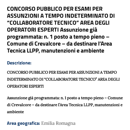
CONCORSO PUBBLICO PER ESAMI PER
ASSUNZIONI A TEMPO INDETERMINATO DI
“COLLABORATORE TECNICO” AREA DEGLI
OPERATORI ESPERTI Assunzione già
programmata: n. 1 posto a tempo pieno –
Comune di Crevalcore – da destinare l’Area
Tecnica LLPP, manutenzioni e ambiente
Descrizione:
CONCORSO PUBBLICO PER ESAMI
PER ASSUNZIONI A TEMPO
INDETERMINATO DI “COLLABORATORE TECNIC
O
” AREA DEGLI
OPERATORI ESPERTI
Assunzione già programmata: n. 1 posto a tempo pieno – Comune
di Crevalcore – da destinare l’Area Tecnica LLPP, manutenzioni e
ambiente
Area geografica:
Emilia Romagna