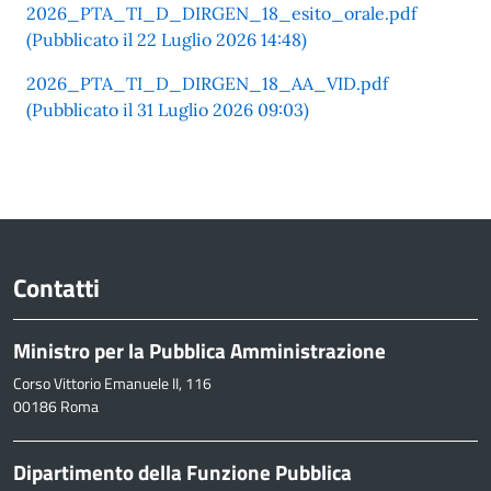
2026_PTA_TI_D_DIRGEN_18_esito_orale.pdf
(Pubblicato il 22 Luglio 2026 14:48)
2026_PTA_TI_D_DIRGEN_18_AA_VID.pdf
(Pubblicato il 31 Luglio 2026 09:03)
Contatti
Ministro per la Pubblica Amministrazione
Corso Vittorio Emanuele II, 116
00186 Roma
Dipartimento della Funzione Pubblica