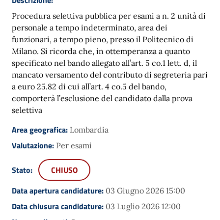
Procedura selettiva pubblica per esami a n. 2 unità di
personale a tempo indeterminato, area dei
funzionari, a tempo pieno, presso il Politecnico di
Milano. Si ricorda che, in ottemperanza a quanto
specificato nel bando allegato all’art. 5 co.1 lett. d, il
mancato versamento del contributo di segreteria pari
a euro 25.82 di cui all’art. 4 co.5 del bando,
comporterà l’esclusione del candidato dalla prova
selettiva
Area geografica:
Lombardia
Valutazione:
Per esami
Stato:
CHIUSO
Data apertura candidature:
03 Giugno 2026 15:00
Data chiusura candidature:
03 Luglio 2026 12:00