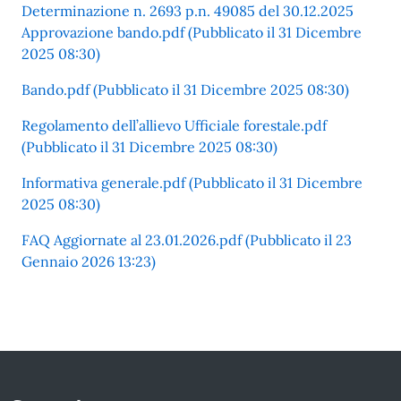
Determinazione n. 2693 p.n. 49085 del 30.12.2025
Approvazione bando.pdf (Pubblicato il 31 Dicembre
2025 08:30)
Bando.pdf (Pubblicato il 31 Dicembre 2025 08:30)
Regolamento dell’allievo Ufficiale forestale.pdf
(Pubblicato il 31 Dicembre 2025 08:30)
Informativa generale.pdf (Pubblicato il 31 Dicembre
2025 08:30)
FAQ Aggiornate al 23.01.2026.pdf (Pubblicato il 23
Gennaio 2026 13:23)