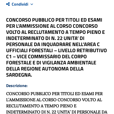
Condividi
CONCORSO PUBBLICO PER TITOLI ED ESAMI
PER L’AMMISSIONE AL CORSO CONCORSO
VOLTO AL RECLUTAMENTO A TEMPO PIENO E
INDETERMINATO DI N. 22 UNITA’ DI
PERSONALE DA INQUADRARE NELL’AREA C
UFFICIALI FORESTALI – LIVELLO RETRIBUTIVO
C1 – VICE COMMISSARIO DEL CORPO
FORESTALE E DI VIGILANZA AMBIENTALE
DELLA REGIONE AUTONOMA DELLA
SARDEGNA.
Descrizione:
CONCORSO PUBBLICO PER TITOLI ED ESAMI PER
L’AMMISSIONE AL CORSO CONCORSO VOLTO AL
RECLUTAMENTO A TEMPO PIENO E
INDETERMINATO DI N. 22 UNITA’ DI PERSONALE DA