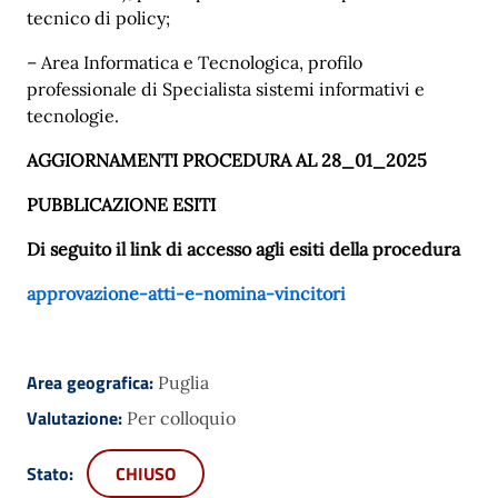
tecnico di policy;
– Area Informatica e Tecnologica, profilo
professionale di Specialista sistemi informativi e
tecnologie.
AGGIORNAMENTI PROCEDURA AL 28_01_2025
PUBBLICAZIONE ESITI
Di seguito il link di accesso agli esiti della procedura
approvazione-atti-e-nomina-vincitori
Area geografica:
Puglia
Valutazione:
Per colloquio
Stato:
CHIUSO