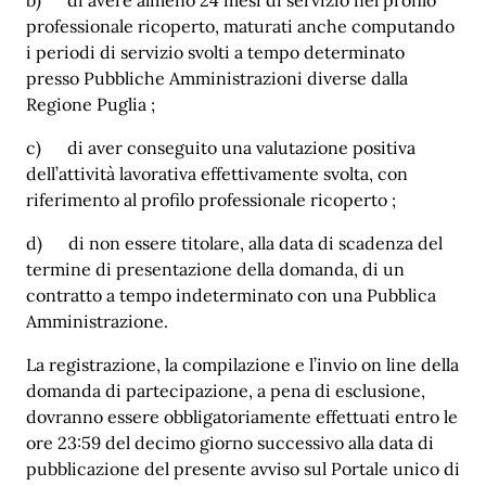
professionale ricoperto, maturati anche computando
i periodi di servizio svolti a tempo determinato
presso Pubbliche Amministrazioni diverse dalla
Regione Puglia ;
c) di aver conseguito una valutazione positiva
dell’attività lavorativa effettivamente svolta, con
riferimento al profilo professionale ricoperto ;
d) di non essere titolare, alla data di scadenza del
termine di presentazione della domanda, di un
contratto a tempo indeterminato con una Pubblica
Amministrazione.
La registrazione, la compilazione e l’invio on line della
domanda di partecipazione, a pena di esclusione,
dovranno essere obbligatoriamente effettuati entro le
ore 23:59 del decimo giorno successivo alla data di
pubblicazione del presente avviso sul Portale unico di