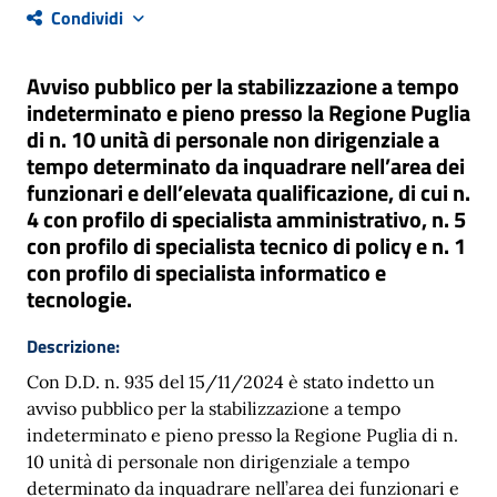
Condividi
Avviso pubblico per la stabilizzazione a tempo
indeterminato e pieno presso la Regione Puglia
di n. 10 unità di personale non dirigenziale a
tempo determinato da inquadrare nell’area dei
funzionari e dell’elevata qualificazione, di cui n.
4 con profilo di specialista amministrativo, n. 5
con profilo di specialista tecnico di policy e n. 1
con profilo di specialista informatico e
tecnologie.
Descrizione:
Con D.D. n. 935 del 15/11/2024 è stato indetto un
avviso pubblico per la stabilizzazione a tempo
indeterminato e pieno presso la Regione Puglia di n.
10 unità di personale non dirigenziale a tempo
determinato da inquadrare nell’area dei funzionari e