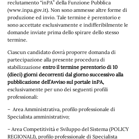
reclutamento “inPA” della Funzione Pubblica
(www.inpa.gov.it). Non sono ammesse altre forme di
produzione ed invio. Tale termine è perentorio e
sono accettate esclusivamente e indifferibilmente le
domande inviate prima dello spirare dello stesso
termine.
Ciascun candidato dovrà proporre domanda di
partecipazione alla presente procedura di
stabilizzazione
entro il termine perentorio di 10
(dieci) giorni decorrenti dal giorno successivo alla
pubblicazione dell’Avviso sul portale inPA,
esclusivamente per uno dei seguenti profili
professionali:
– Area Amministrativa, profilo professionale di
Specialista amministrativo;
– Area Competitività e Sviluppo del Sistema (POLICY
REGIONALI), profilo professionale di Specialista