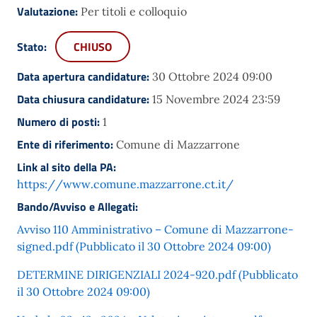
Valutazione:
Per titoli e colloquio
Stato:
CHIUSO
Data apertura candidature:
30 Ottobre 2024 09:00
Data chiusura candidature:
15 Novembre 2024 23:59
Numero di posti:
1
Ente di riferimento:
Comune di Mazzarrone
Link al sito della PA:
https://www.comune.mazzarrone.ct.it/
Bando/Avviso e Allegati:
Avviso 110 Amministrativo – Comune di Mazzarrone-
signed.pdf (Pubblicato il 30 Ottobre 2024 09:00)
DETERMINE DIRIGENZIALI 2024-920.pdf (Pubblicato
il 30 Ottobre 2024 09:00)