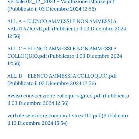
Verbale 02_12_2024 – Valutazione istanze.pdf
(Pubblicato il 03 Dicembre 2024 12:56)
ALL. A – ELENCO AMMESSI E NON AMMESSI A
VALUTAZIONE.pdf (Pubblicato il 03 Dicembre 2024
12:56)
ALL. C – ELENCO AMMESSI E NON AMMESSI A
COLLOQUIO.pdf (Pubblicato il 03 Dicembre 2024
12:56)
ALL. D – ELENCO AMMESSI A COLLOQUIO.pdf
(Pubblicato il 03 Dicembre 2024 12:56)
Avviso convocazione colloqui-signed.pdf (Pubblicato
il 03 Dicembre 2024 12:56)
verbale selezione comparativa ex 110.pdf (Pubblicato
il 10 Dicembre 2024 15:54)