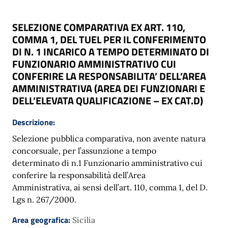
SELEZIONE COMPARATIVA EX ART. 110,
COMMA 1, DEL TUEL PER IL CONFERIMENTO
DI N. 1 INCARICO A TEMPO DETERMINATO DI
FUNZIONARIO AMMINISTRATIVO CUI
CONFERIRE LA RESPONSABILITA’ DELL’AREA
AMMINISTRATIVA (AREA DEI FUNZIONARI E
DELL’ELEVATA QUALIFICAZIONE – EX CAT.D)
Descrizione:
Selezione pubblica comparativa, non avente natura
concorsuale, per l’assunzione a tempo
determinato di n.1 Funzionario amministrativo cui
conferire la responsabilità dell’Area
Amministrativa, ai sensi dell’art. 110, comma 1, del D.
Lgs n. 267/2000.
Area geografica:
Sicilia