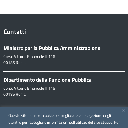
Contatti
Ministro per la Pubblica Amministrazione
Corso Vittorio Emanuele II, 116
00186 Roma
Dipartimento della Funzione Pubblica
Corso Vittorio Emanuele II, 116
00186 Roma
Informazioni
Questo sito fa uso di cookie per migliorare la navigazione degli
inpa@funzionepubblica.it
utenti e per raccogliere informazioni sull'utilizzo del sito stesso. Per