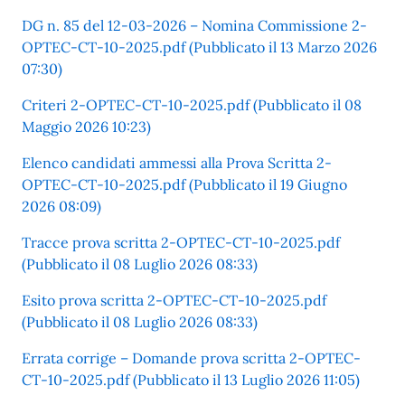
DG n. 85 del 12-03-2026 – Nomina Commissione 2-
OPTEC-CT-10-2025.pdf (Pubblicato il 13 Marzo 2026
07:30)
Criteri 2-OPTEC-CT-10-2025.pdf (Pubblicato il 08
Maggio 2026 10:23)
Elenco candidati ammessi alla Prova Scritta 2-
OPTEC-CT-10-2025.pdf (Pubblicato il 19 Giugno
2026 08:09)
Tracce prova scritta 2-OPTEC-CT-10-2025.pdf
(Pubblicato il 08 Luglio 2026 08:33)
Esito prova scritta 2-OPTEC-CT-10-2025.pdf
(Pubblicato il 08 Luglio 2026 08:33)
Errata corrige – Domande prova scritta 2-OPTEC-
CT-10-2025.pdf (Pubblicato il 13 Luglio 2026 11:05)