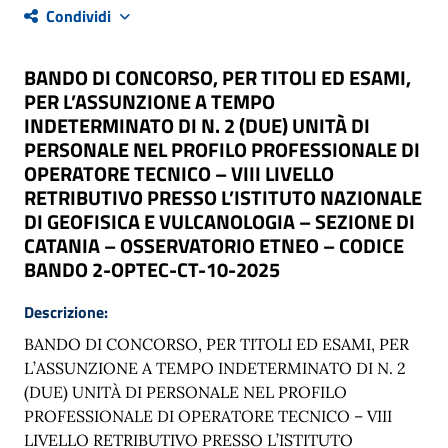
Condividi
BANDO DI CONCORSO, PER TITOLI ED ESAMI,
PER L’ASSUNZIONE A TEMPO
INDETERMINATO DI N. 2 (DUE) UNITÀ DI
PERSONALE NEL PROFILO PROFESSIONALE DI
OPERATORE TECNICO – VIII LIVELLO
RETRIBUTIVO PRESSO L’ISTITUTO NAZIONALE
DI GEOFISICA E VULCANOLOGIA – SEZIONE DI
CATANIA – OSSERVATORIO ETNEO – CODICE
BANDO 2-OPTEC-CT-10-2025
Descrizione:
BANDO DI CONCORSO, PER TITOLI ED ESAMI, PER
L’ASSUNZIONE A TEMPO INDETERMINATO DI N. 2
(DUE) UNITÀ DI PERSONALE NEL PROFILO
PROFESSIONALE DI OPERATORE TECNICO – VIII
LIVELLO RETRIBUTIVO PRESSO L’ISTITUTO