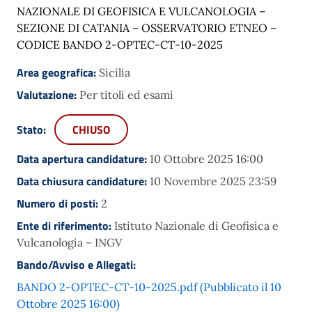
NAZIONALE DI GEOFISICA E VULCANOLOGIA –
SEZIONE DI CATANIA – OSSERVATORIO ETNEO –
CODICE BANDO 2-OPTEC-CT-10-2025
Area geografica:
Sicilia
Valutazione:
Per titoli ed esami
Stato:
CHIUSO
Data apertura candidature:
10 Ottobre 2025 16:00
Data chiusura candidature:
10 Novembre 2025 23:59
Numero di posti:
2
Ente di riferimento:
Istituto Nazionale di Geofisica e
Vulcanologia – INGV
Bando/Avviso e Allegati:
BANDO 2-OPTEC-CT-10-2025.pdf (Pubblicato il 10
Ottobre 2025 16:00)