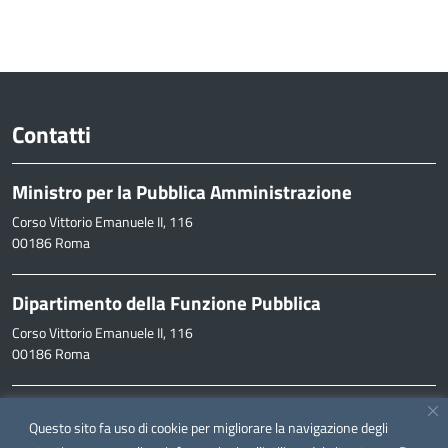
Contatti
Ministro per la Pubblica Amministrazione
Corso Vittorio Emanuele II, 116
00186 Roma
Dipartimento della Funzione Pubblica
Corso Vittorio Emanuele II, 116
00186 Roma
Informazioni
Questo sito fa uso di cookie per migliorare la navigazione degli
inpa@funzionepubblica.it