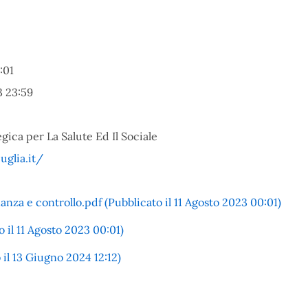
:01
3 23:59
gica per La Salute Ed Il Sociale
uglia.it/
nza e controllo.pdf (Pubblicato il 11 Agosto 2023 00:01)
 il 11 Agosto 2023 00:01)
il 13 Giugno 2024 12:12)