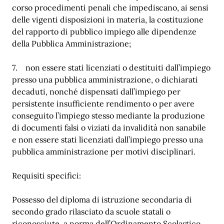
corso procedimenti penali che impediscano, ai sensi
delle vigenti disposizioni in materia, la costituzione
del rapporto di pubblico impiego alle dipendenze
della Pubblica Amministrazione;
7. non essere stati licenziati o destituiti dall’impiego
presso una pubblica amministrazione, o dichiarati
decaduti, nonché dispensati dall’impiego per
persistente insufficiente rendimento o per avere
conseguito l’impiego stesso mediante la produzione
di documenti falsi o viziati da invalidità non sanabile
e non essere stati licenziati dall’impiego presso una
pubblica amministrazione per motivi disciplinari.
Requisiti specifici:
Possesso del diploma di istruzione secondaria di
secondo grado rilasciato da scuole statali o
riconosciute, a norma dell’Ordinamento Scolastico