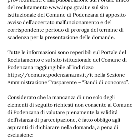
del reclutamento www.inpa.gov.it e sul sito
istituzionale del Comune di Podenzana di apposito
avviso dell’accertato malfunzionamento e del
corrispondente periodo di proroga del termine di
scadenza per la presentazione delle domande.
Tutte le informazioni sono reperibili sul Portale del
Reclutamento e sul sito istituzionale del Comune di
Podenzana raggiungibile all’indirizzo
https://comune.podenzana.ms.it/it nella Sezione
Amministrazione Trasparente – “Bandi di concorso”.
Considerato che la mancanza di uno solo degli
elementi di seguito richiesti non consente al Comune
di Podenzana di valutare pienamente la validità
dell’istanza di partecipazione, è fatto obbligo agli
aspiranti di dichiarare nella domanda, a pena di
esclusione: