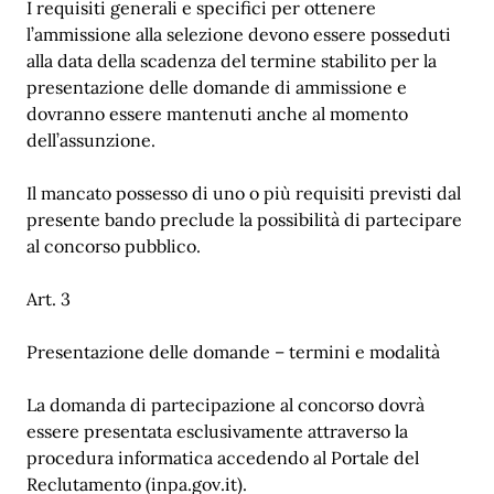
I requisiti generali e specifici per ottenere
l’ammissione alla selezione devono essere posseduti
alla data della scadenza del termine stabilito per la
presentazione delle domande di ammissione e
dovranno essere mantenuti anche al momento
dell’assunzione.
Il mancato possesso di uno o più requisiti previsti dal
presente bando preclude la possibilità di partecipare
al concorso pubblico.
Art. 3
Presentazione delle domande – termini e modalità
La domanda di partecipazione al concorso dovrà
essere presentata esclusivamente attraverso la
procedura informatica accedendo al Portale del
Reclutamento (inpa.gov.it).