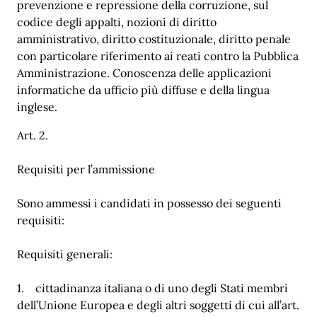
prevenzione e repressione della corruzione, sul
codice degli appalti, nozioni di diritto
amministrativo, diritto costituzionale, diritto penale
con particolare riferimento ai reati contro la Pubblica
Amministrazione. Conoscenza delle applicazioni
informatiche da ufficio più diffuse e della lingua
inglese.
Art. 2.
Requisiti per l’ammissione
Sono ammessi i candidati in possesso dei seguenti
requisiti:
Requisiti generali:
1. cittadinanza italiana o di uno degli Stati membri
dell’Unione Europea e degli altri soggetti di cui all’art.