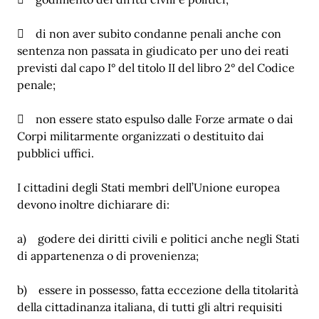
 di non aver subito condanne penali anche con
sentenza non passata in giudicato per uno dei reati
previsti dal capo I° del titolo II del libro 2° del Codice
penale;
 non essere stato espulso dalle Forze armate o dai
Corpi militarmente organizzati o destituito dai
pubblici uffici.
I cittadini degli Stati membri dell’Unione europea
devono inoltre dichiarare di:
a) godere dei diritti civili e politici anche negli Stati
di appartenenza o di provenienza;
b) essere in possesso, fatta eccezione della titolarità
della cittadinanza italiana, di tutti gli altri requisiti