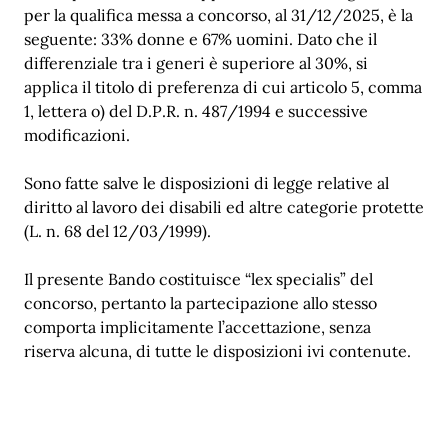
per la qualifica messa a concorso, al 31/12/2025, è la
seguente: 33% donne e 67% uomini. Dato che il
differenziale tra i generi è superiore al 30%, si
applica il titolo di preferenza di cui articolo 5, comma
1, lettera o) del D.P.R. n. 487/1994 e successive
modificazioni.
Sono fatte salve le disposizioni di legge relative al
diritto al lavoro dei disabili ed altre categorie protette
(L. n. 68 del 12/03/1999).
Il presente Bando costituisce “lex specialis” del
concorso, pertanto la partecipazione allo stesso
comporta implicitamente l’accettazione, senza
riserva alcuna, di tutte le disposizioni ivi contenute.