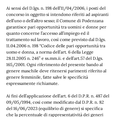
Ai sensi del D.lgs. n. 198 dell’11/04/2006, i posti del
concorso in oggetto si intendono riferiti ad aspiranti
dell’uno o dell’altro sesso; il Comune di Podenzana
garantisce pari opportunità tra uomini e donne per
quanto concerne l’accesso all’impiego ed il
trattamento sul lavoro, così come previsto dal D.lgs.
11.04.2006 n. 198 “Codice delle pari opportunità tra
uomo e donna, a norma dell’art. 6 della Legge
28.11.2005 n. 246” e ss.mm.ii. e dell’art.57 del D.lgs.
165/2001. Ogni riferimento del presente bando al
genere maschile deve ritenersi parimenti riferito al
genere femminile, fatte salve le specificità
espressamente richiamate.
Ai fini dell’applicazione dell’art. 6 del D.P.R. n. 487 del
09/05/1994, così come modificato dal D.P.R. n. 82
del 16/06/2023 (equilibrio di genere) si specifica
che la percentuale di rappresentatività dei generi