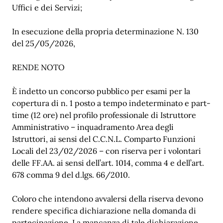
Uffici e dei Servizi;
In esecuzione della propria determinazione N. 130
del 25/05/2026,
RENDE NOTO
È indetto un concorso pubblico per esami per la
copertura di n. 1 posto a tempo indeterminato e part-
time (12 ore) nel profilo professionale di Istruttore
Amministrativo – inquadramento Area degli
Istruttori, ai sensi del C.C.N.L. Comparto Funzioni
Locali del 23/02/2026 – con riserva per i volontari
delle FF.AA. ai sensi dell’art. 1014, comma 4 e dell’art.
678 comma 9 del d.lgs. 66/2010.
Coloro che intendono avvalersi della riserva devono
rendere specifica dichiarazione nella domanda di
partecipazione. La mancanza di tale dichiarazione