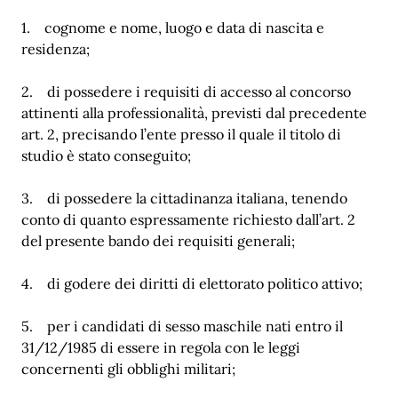
1. cognome e nome, luogo e data di nascita e
residenza;
2. di possedere i requisiti di accesso al concorso
attinenti alla professionalità, previsti dal precedente
art. 2, precisando l’ente presso il quale il titolo di
studio è stato conseguito;
3. di possedere la cittadinanza italiana, tenendo
conto di quanto espressamente richiesto dall’art. 2
del presente bando dei requisiti generali;
4. di godere dei diritti di elettorato politico attivo;
5. per i candidati di sesso maschile nati entro il
31/12/1985 di essere in regola con le leggi
concernenti gli obblighi militari;