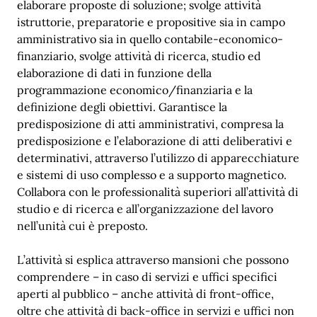
elaborare proposte di soluzione; svolge attività
istruttorie, preparatorie e propositive sia in campo
amministrativo sia in quello contabile-economico-
finanziario, svolge attività di ricerca, studio ed
elaborazione di dati in funzione della
programmazione economico/finanziaria e la
definizione degli obiettivi. Garantisce la
predisposizione di atti amministrativi, compresa la
predisposizione e l’elaborazione di atti deliberativi e
determinativi, attraverso l’utilizzo di apparecchiature
e sistemi di uso complesso e a supporto magnetico.
Collabora con le professionalità superiori all’attività di
studio e di ricerca e all’organizzazione del lavoro
nell’unità cui è preposto.
L’attività si esplica attraverso mansioni che possono
comprendere – in caso di servizi e uffici specifici
aperti al pubblico – anche attività di front-office,
oltre che attività di back-office in servizi e uffici non