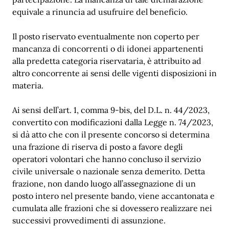
equivale a rinuncia ad usufruire del beneficio.
Il posto riservato eventualmente non coperto per
mancanza di concorrenti o di idonei appartenenti
alla predetta categoria riservataria, è attribuito ad
altro concorrente ai sensi delle vigenti disposizioni in
materia.
Ai sensi dell’art. 1, comma 9-bis, del D.L. n. 44/2023,
convertito con modificazioni dalla Legge n. 74/2023,
si dà atto che con il presente concorso si determina
una frazione di riserva di posto a favore degli
operatori volontari che hanno concluso il servizio
civile universale o nazionale senza demerito. Detta
frazione, non dando luogo all’assegnazione di un
posto intero nel presente bando, viene accantonata e
cumulata alle frazioni che si dovessero realizzare nei
successivi provvedimenti di assunzione.