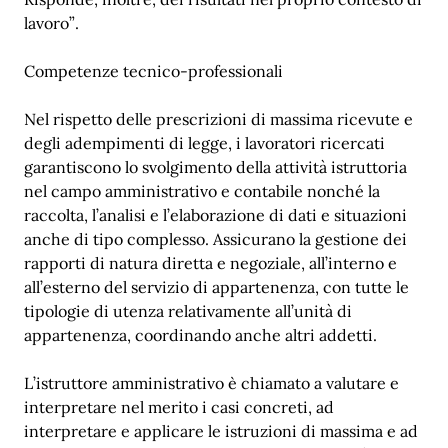
lavoro”.
Competenze tecnico-professionali
Nel rispetto delle prescrizioni di massima ricevute e
degli adempimenti di legge, i lavoratori ricercati
garantiscono lo svolgimento della attività istruttoria
nel campo amministrativo e contabile nonché la
raccolta, l’analisi e l’elaborazione di dati e situazioni
anche di tipo complesso. Assicurano la gestione dei
rapporti di natura diretta e negoziale, all’interno e
all’esterno del servizio di appartenenza, con tutte le
tipologie di utenza relativamente all’unità di
appartenenza, coordinando anche altri addetti.
L’istruttore amministrativo è chiamato a valutare e
interpretare nel merito i casi concreti, ad
interpretare e applicare le istruzioni di massima e ad