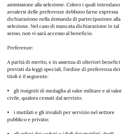
ammissione alla selezione. Coloro i quali intendano
avvalersi delle preferenze debbono farne espressa
dichiarazione nella domanda di partecipazione alla
selezione. Nel caso di mancata dichiarazione in tal
senso, non vi sarà accesso al beneficio.
Preferenze:
A parità di merito, e in assenza di ulteriori benefici
previsti da leggi speciali, l’ordine di preferenza dei
titoli è il seguente:
• gli insigniti di medaglia al valor militare e al valor
civile, qualora cessati dal servizio;
• i mutilati e gli invalidi per servizio nel settore
pubblico e privato;
• gli orfani dei caduti e i figli dei mutilati, degli