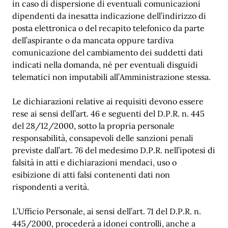
in caso di dispersione di eventuali comunicazioni
dipendenti da inesatta indicazione dell’indirizzo di
posta elettronica o del recapito telefonico da parte
dell’aspirante o da mancata oppure tardiva
comunicazione del cambiamento dei suddetti dati
indicati nella domanda, né per eventuali disguidi
telematici non imputabili all’Amministrazione stessa.
Le dichiarazioni relative ai requisiti devono essere
rese ai sensi dell’art. 46 e seguenti del D.P.R. n. 445
del 28/12/2000, sotto la propria personale
responsabilità, consapevoli delle sanzioni penali
previste dall’art. 76 del medesimo D.P.R. nell’ipotesi di
falsità in atti e dichiarazioni mendaci, uso o
esibizione di atti falsi contenenti dati non
rispondenti a verità.
L’Ufficio Personale, ai sensi dell’art. 71 del D.P.R. n.
445/2000, procederà a idonei controlli, anche a