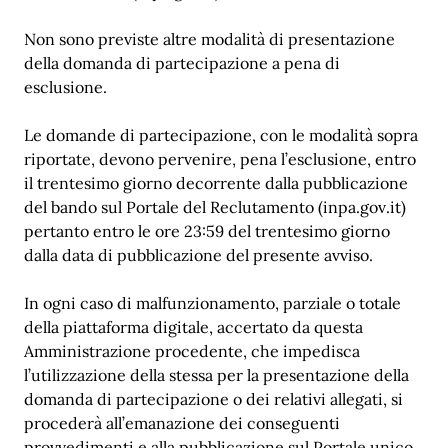
Non sono previste altre modalità di presentazione
della domanda di partecipazione a pena di
esclusione.
Le domande di partecipazione, con le modalità sopra
riportate, devono pervenire, pena l’esclusione, entro
il trentesimo giorno decorrente dalla pubblicazione
del bando sul Portale del Reclutamento (inpa.gov.it)
pertanto entro le ore 23:59 del trentesimo giorno
dalla data di pubblicazione del presente avviso.
In ogni caso di malfunzionamento, parziale o totale
della piattaforma digitale, accertato da questa
Amministrazione procedente, che impedisca
l’utilizzazione della stessa per la presentazione della
domanda di partecipazione o dei relativi allegati, si
procederà all’emanazione dei conseguenti
provvedimenti e alla pubblicazione sul Portale unico