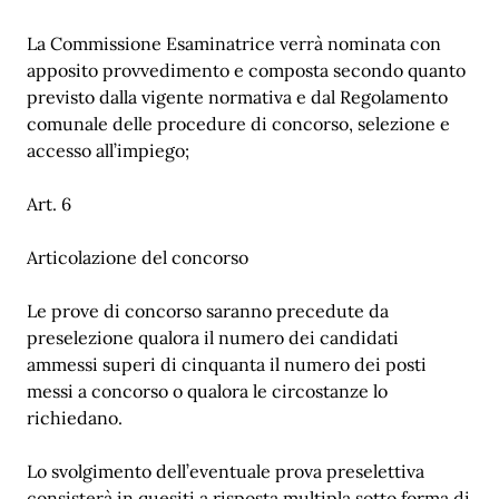
La Commissione Esaminatrice verrà nominata con
apposito provvedimento e composta secondo quanto
previsto dalla vigente normativa e dal Regolamento
comunale delle procedure di concorso, selezione e
accesso all’impiego;
Art. 6
Articolazione del concorso
Le prove di concorso saranno precedute da
preselezione qualora il numero dei candidati
ammessi superi di cinquanta il numero dei posti
messi a concorso o qualora le circostanze lo
richiedano.
Lo svolgimento dell’eventuale prova preselettiva
consisterà in quesiti a risposta multipla sotto forma di