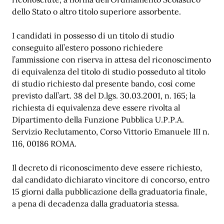
dello Stato o altro titolo superiore assorbente.
I candidati in possesso di un titolo di studio
conseguito all’estero possono richiedere
l’ammissione con riserva in attesa del riconoscimento
di equivalenza del titolo di studio posseduto al titolo
di studio richiesto dal presente bando, così come
previsto dall’art. 38 del D.lgs. 30.03.2001, n. 165; la
richiesta di equivalenza deve essere rivolta al
Dipartimento della Funzione Pubblica U.P.P.A.
Servizio Reclutamento, Corso Vittorio Emanuele III n.
116, 00186 ROMA.
Il decreto di riconoscimento deve essere richiesto,
dal candidato dichiarato vincitore di concorso, entro
15 giorni dalla pubblicazione della graduatoria finale,
a pena di decadenza dalla graduatoria stessa.