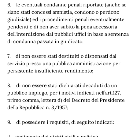
6. le eventuali condanne penali riportate (anche se
siano stati concessi amnistia, condono o perdono
giudiziale) ed i procedimenti penali eventualmente
pendenti e di non aver subito la pena accessoria
dell’interdizione dai pubblici uffici in base a sentenza
di condanna passata in giudicato;
7. di non essere stati destituiti o dispensati dal
servizio presso una pubblica amministrazione per
persistente insufficiente rendimento;
8. di non essere stati dichiarati decaduti da un
pubblico impiego, per i motivi indicati nell’art.127,
primo comma, lettera d) del Decreto del Presidente
della Repubblica n. 3/1957;
9. di possedere i requisiti, di seguito indicati:
 godimento dei diritti civili e politici;