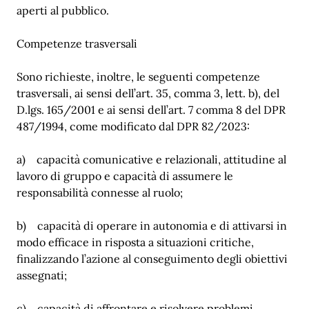
aperti al pubblico.
Competenze trasversali
Sono richieste, inoltre, le seguenti competenze
trasversali, ai sensi dell’art. 35, comma 3, lett. b), del
D.lgs. 165/2001 e ai sensi dell’art. 7 comma 8 del DPR
487/1994, come modificato dal DPR 82/2023:
a) capacità comunicative e relazionali, attitudine al
lavoro di gruppo e capacità di assumere le
responsabilità connesse al ruolo;
b) capacità di operare in autonomia e di attivarsi in
modo efficace in risposta a situazioni critiche,
finalizzando l’azione al conseguimento degli obiettivi
assegnati;
c) capacità di affrontare e risolvere problemi