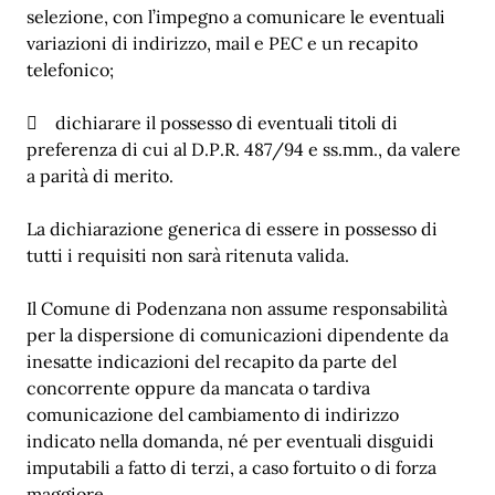
selezione, con l’impegno a comunicare le eventuali
variazioni di indirizzo, mail e PEC e un recapito
telefonico;
 dichiarare il possesso di eventuali titoli di
preferenza di cui al D.P.R. 487/94 e ss.mm., da valere
a parità di merito.
La dichiarazione generica di essere in possesso di
tutti i requisiti non sarà ritenuta valida.
Il Comune di Podenzana non assume responsabilità
per la dispersione di comunicazioni dipendente da
inesatte indicazioni del recapito da parte del
concorrente oppure da mancata o tardiva
comunicazione del cambiamento di indirizzo
indicato nella domanda, né per eventuali disguidi
imputabili a fatto di terzi, a caso fortuito o di forza
maggiore.