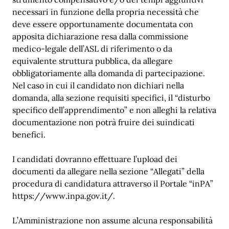
necessari in funzione della propria necessità che
deve essere opportunamente documentata con
apposita dichiarazione resa dalla commissione
medico-legale dell’ASL di riferimento o da
equivalente struttura pubblica, da allegare
obbligatoriamente alla domanda di partecipazione.
Nel caso in cui il candidato non dichiari nella
domanda, alla sezione requisiti specifici, il “disturbo
specifico dell’apprendimento” e non alleghi la relativa
documentazione non potrà fruire dei suindicati
benefici.
I candidati dovranno effettuare l’upload dei
documenti da allegare nella sezione “Allegati” della
procedura di candidatura attraverso il Portale “inPA”
https://www.inpa.gov.it/.
L’Amministrazione non assume alcuna responsabilità