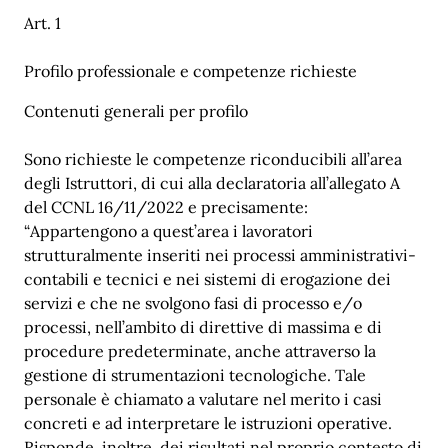
Art. 1
Profilo professionale e competenze richieste
Contenuti generali per profilo
Sono richieste le competenze riconducibili all’area
degli Istruttori, di cui alla declaratoria all’allegato A
del CCNL 16/11/2022 e precisamente:
“Appartengono a quest’area i lavoratori
strutturalmente inseriti nei processi amministrativi-
contabili e tecnici e nei sistemi di erogazione dei
servizi e che ne svolgono fasi di processo e/o
processi, nell’ambito di direttive di massima e di
procedure predeterminate, anche attraverso la
gestione di strumentazioni tecnologiche. Tale
personale è chiamato a valutare nel merito i casi
concreti e ad interpretare le istruzioni operative.
Risponde, inoltre, dei risultati nel proprio contesto di