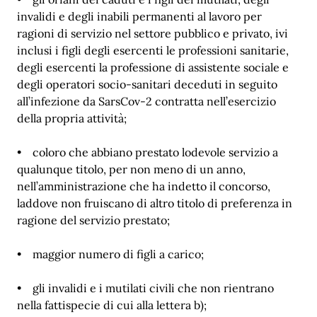
invalidi e degli inabili permanenti al lavoro per
ragioni di servizio nel settore pubblico e privato, ivi
inclusi i figli degli esercenti le professioni sanitarie,
degli esercenti la professione di assistente sociale e
degli operatori socio-sanitari deceduti in seguito
all’infezione da SarsCov-2 contratta nell’esercizio
della propria attività;
• coloro che abbiano prestato lodevole servizio a
qualunque titolo, per non meno di un anno,
nell’amministrazione che ha indetto il concorso,
laddove non fruiscano di altro titolo di preferenza in
ragione del servizio prestato;
• maggior numero di figli a carico;
• gli invalidi e i mutilati civili che non rientrano
nella fattispecie di cui alla lettera b);