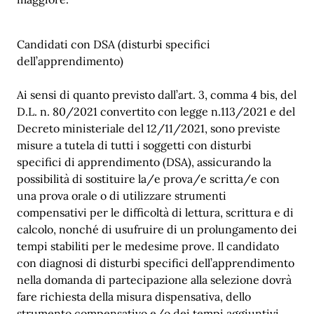
Candidati con DSA (disturbi specifici
dell’apprendimento)
Ai sensi di quanto previsto dall’art. 3, comma 4 bis, del
D.L. n. 80/2021 convertito con legge n.113/2021 e del
Decreto ministeriale del 12/11/2021, sono previste
misure a tutela di tutti i soggetti con disturbi
specifici di apprendimento (DSA), assicurando la
possibilità di sostituire la/e prova/e scritta/e con
una prova orale o di utilizzare strumenti
compensativi per le difficoltà di lettura, scrittura e di
calcolo, nonché di usufruire di un prolungamento dei
tempi stabiliti per le medesime prove. Il candidato
con diagnosi di disturbi specifici dell’apprendimento
nella domanda di partecipazione alla selezione dovrà
fare richiesta della misura dispensativa, dello
strumento compensativo e/o dei tempi aggiuntivi