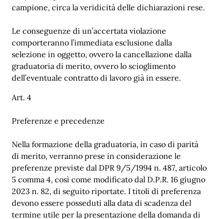
campione, circa la veridicità delle dichiarazioni rese.
Le conseguenze di un’accertata violazione
comporteranno l’immediata esclusione dalla
selezione in oggetto, ovvero la cancellazione dalla
graduatoria di merito, ovvero lo scioglimento
dell’eventuale contratto di lavoro già in essere.
Art. 4
Preferenze e precedenze
Nella formazione della graduatoria, in caso di parità
di merito, verranno prese in considerazione le
preferenze previste dal DPR 9/5/1994 n. 487, articolo
5 comma 4, così come modificato dal D.P.R. 16 giugno
2023 n. 82, di seguito riportate. I titoli di preferenza
devono essere posseduti alla data di scadenza del
termine utile per la presentazione della domanda di