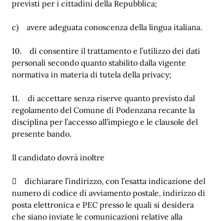
previsti per i cittadini della Repubblica;
c) avere adeguata conoscenza della lingua italiana.
10. di consentire il trattamento e l’utilizzo dei dati
personali secondo quanto stabilito dalla vigente
normativa in materia di tutela della privacy;
11. di accettare senza riserve quanto previsto dal
regolamento del Comune di Podenzana recante la
disciplina per l’accesso all’impiego e le clausole del
presente bando.
Il candidato dovrà inoltre
 dichiarare l’indirizzo, con l’esatta indicazione del
numero di codice di avviamento postale, indirizzo di
posta elettronica e PEC presso le quali si desidera
che siano inviate le comunicazioni relative alla