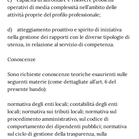
operativi di media complessità nell’ambito delle
attività proprie del profilo professionale;
d) atteggiamento proattivo e spirito di iniziativa
nella gestione dei rapporti con le diverse tipologie di
utenza, in relazione al servizio di competenza.
Conoscenze
Sono richieste conoscenze teoriche esaurienti sulle
seguenti materie (come dettagliate all’art. 6 del
presente bando):
normativa degli enti locali; contabilità degli enti
locali; normativa sui tributi locali; normativa sul
procedimento amministrativo, sul codice di
comportamento dei dipendenti pubblici; normativa
sul ciclo di gestione della trasparenza, sulla