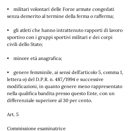
• militari volontari delle Forze armate congedati
senza demerito al termine della ferma o rafferma;
• gli atleti che hanno intrattenuto rapporti di lavoro
sportivo con i gruppi sportivi militari e dei corpi
civili dello Stato;
• minore età anagrafica;
• genere femminile, ai sensi dell’articolo 5, comma 1,
lettera o) del D.P.R. n. 487/1994 e successive
modificazioni, in quanto genere meno rappresentato
nella qualifica bandita presso questo Ente, con un
differenziale superiore al 30 per cento.
Art. 5
Commissione esaminatrice