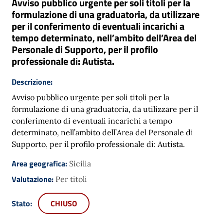
Avviso pubblico urgente per soli titoli per la
formulazione di una graduatoria, da utilizzare
per il conferimento di eventuali incarichi a
tempo determinato, nell’ambito dell’Area del
Personale di Supporto, per il profilo
professionale di: Autista.
Descrizione:
Avviso pubblico urgente per soli titoli per la
formulazione di una graduatoria, da utilizzare per il
conferimento di eventuali incarichi a tempo
determinato, nell’ambito dell’Area del Personale di
Supporto, per il profilo professionale di: Autista.
Area geografica:
Sicilia
Valutazione:
Per titoli
Stato:
CHIUSO