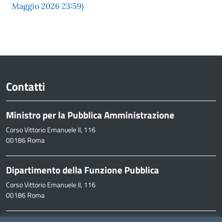
Maggio 2026 23:59)
Contatti
Ministro per la Pubblica Amministrazione
Corso Vittorio Emanuele II, 116
00186 Roma
Dipartimento della Funzione Pubblica
Corso Vittorio Emanuele II, 116
00186 Roma