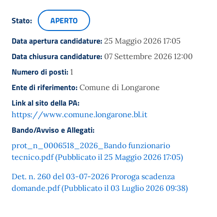
Stato:
APERTO
Data apertura candidature:
25 Maggio 2026 17:05
Data chiusura candidature:
07 Settembre 2026 12:00
Numero di posti:
1
Ente di riferimento:
Comune di Longarone
Link al sito della PA:
https://www.comune.longarone.bl.it
Bando/Avviso e Allegati:
prot_n_0006518_2026_Bando funzionario
tecnico.pdf (Pubblicato il 25 Maggio 2026 17:05)
Det. n. 260 del 03-07-2026 Proroga scadenza
domande.pdf (Pubblicato il 03 Luglio 2026 09:38)