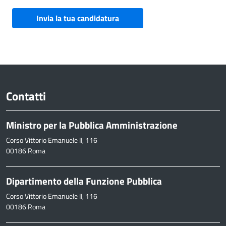
Invia la tua candidatura
Contatti
Ministro per la Pubblica Amministrazione
Corso Vittorio Emanuele II, 116
00186 Roma
Dipartimento della Funzione Pubblica
Corso Vittorio Emanuele II, 116
00186 Roma