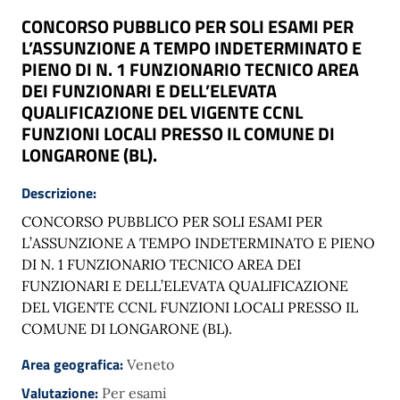
CONCORSO PUBBLICO PER SOLI ESAMI PER
L’ASSUNZIONE A TEMPO INDETERMINATO E
PIENO DI N. 1 FUNZIONARIO TECNICO AREA
DEI FUNZIONARI E DELL’ELEVATA
QUALIFICAZIONE DEL VIGENTE CCNL
FUNZIONI LOCALI PRESSO IL COMUNE DI
LONGARONE (BL).
Descrizione:
CONCORSO PUBBLICO PER SOLI ESAMI PER
L’ASSUNZIONE A TEMPO INDETERMINATO E PIENO
DI N. 1 FUNZIONARIO TECNICO AREA DEI
FUNZIONARI E DELL’ELEVATA QUALIFICAZIONE
DEL VIGENTE CCNL FUNZIONI LOCALI PRESSO IL
COMUNE DI LONGARONE (BL).
Area geografica:
Veneto
Valutazione:
Per esami