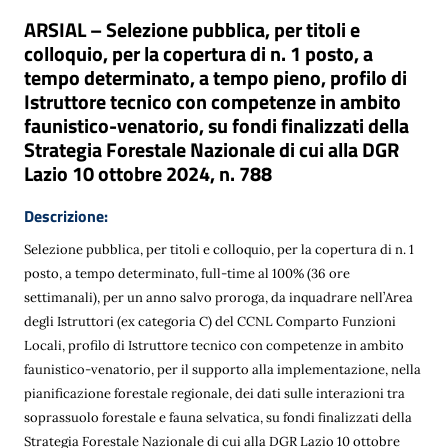
ARSIAL – Selezione pubblica, per titoli e
colloquio, per la copertura di n. 1 posto, a
tempo determinato, a tempo pieno, profilo di
Istruttore tecnico con competenze in ambito
faunistico-venatorio, su fondi finalizzati della
Strategia Forestale Nazionale di cui alla DGR
Lazio 10 ottobre 2024, n. 788
Descrizione:
Selezione pubblica, per titoli e colloquio, per la copertura di n. 1
posto, a tempo determinato, full-time al 100% (36 ore
settimanali), per un anno salvo proroga, da inquadrare nell’Area
degli Istruttori (ex categoria C) del CCNL Comparto Funzioni
Locali, profilo di Istruttore tecnico con competenze in ambito
faunistico-venatorio, per il supporto alla implementazione, nella
pianificazione forestale regionale, dei dati sulle interazioni tra
soprassuolo forestale e fauna selvatica, su fondi finalizzati della
Strategia Forestale Nazionale di cui alla DGR Lazio 10 ottobre