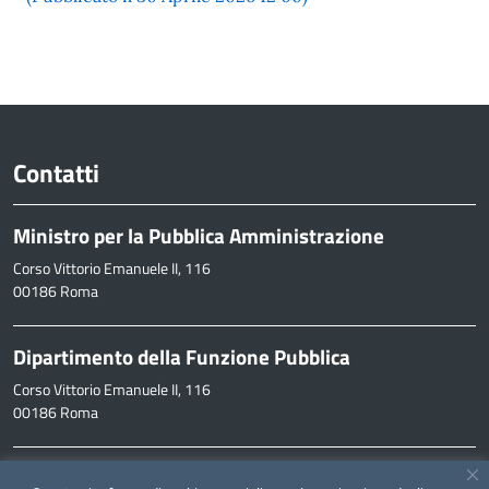
Contatti
Ministro per la Pubblica Amministrazione
Corso Vittorio Emanuele II, 116
00186 Roma
Dipartimento della Funzione Pubblica
Corso Vittorio Emanuele II, 116
00186 Roma
Informazioni