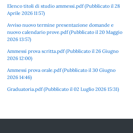
Elenco titoli di studio ammessi.pdf (Pubblicato il 28
Aprile 2026 11:57)
Avviso nuovo termine presentazione domande e
nuovo calendario prove.pdf (Pubblicato il 20 Maggio
2026 13:57)
Ammessi prova scritta.pdf (Pubblicato il 26 Giugno
2026 12:00)
Ammessi prova orale.pdf (Pubblicato il 30 Giugno
2026 14:46)
Graduatoria.pdf (Pubblicato il 02 Luglio 2026 15:31)