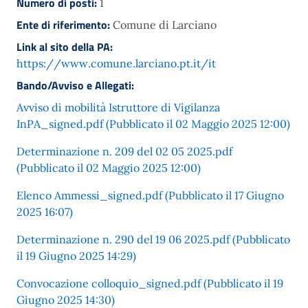
Numero di posti:
1
Ente di riferimento:
Comune di Larciano
Link al sito della PA:
https://www.comune.larciano.pt.it/it
Bando/Avviso e Allegati:
Avviso di mobilità Istruttore di Vigilanza
InPA_signed.pdf (Pubblicato il 02 Maggio 2025 12:00)
Determinazione n. 209 del 02 05 2025.pdf
(Pubblicato il 02 Maggio 2025 12:00)
Elenco Ammessi_signed.pdf (Pubblicato il 17 Giugno
2025 16:07)
Determinazione n. 290 del 19 06 2025.pdf (Pubblicato
il 19 Giugno 2025 14:29)
Convocazione colloquio_signed.pdf (Pubblicato il 19
Giugno 2025 14:30)