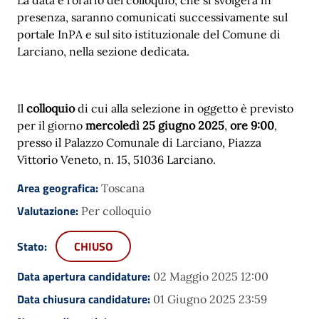
presenza, saranno comunicati successivamente sul
portale InPA e sul sito istituzionale del Comune di
Larciano, nella sezione dedicata.
Il
colloquio
di cui alla selezione in oggetto è previsto
per il giorno
mercoledì 25 giugno 2025
,
ore 9:00
,
presso il Palazzo Comunale di Larciano, Piazza
Vittorio Veneto, n. 15, 51036 Larciano.
Area geografica:
Toscana
Valutazione:
Per colloquio
Stato:
CHIUSO
Data apertura candidature:
02 Maggio 2025 12:00
Data chiusura candidature:
01 Giugno 2025 23:59