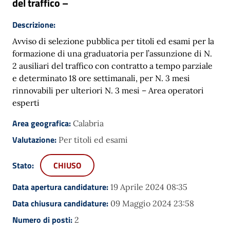
del traffico –
Descrizione:
Avviso di selezione pubblica per titoli ed esami per la
formazione di una graduatoria per l’assunzione di N.
2 ausiliari del traffico con contratto a tempo parziale
e determinato 18 ore settimanali, per N. 3 mesi
rinnovabili per ulteriori N. 3 mesi – Area operatori
esperti
Area geografica:
Calabria
Valutazione:
Per titoli ed esami
Stato:
CHIUSO
Data apertura candidature:
19 Aprile 2024 08:35
Data chiusura candidature:
09 Maggio 2024 23:58
Numero di posti:
2