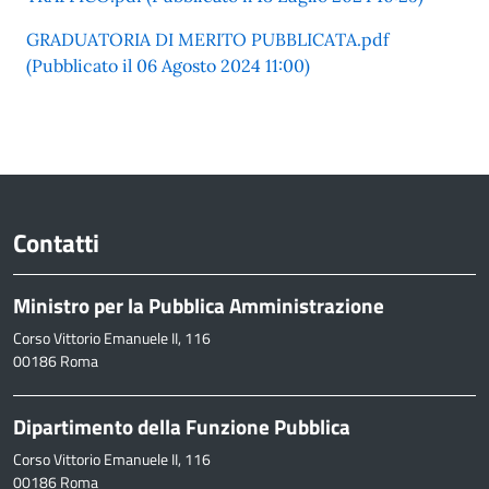
GRADUATORIA DI MERITO PUBBLICATA.pdf
(Pubblicato il 06 Agosto 2024 11:00)
Contatti
Ministro per la Pubblica Amministrazione
Corso Vittorio Emanuele II, 116
00186 Roma
Dipartimento della Funzione Pubblica
Corso Vittorio Emanuele II, 116
00186 Roma