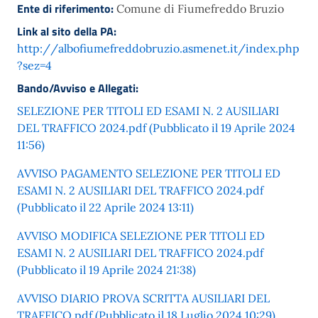
Ente di riferimento:
Comune di Fiumefreddo Bruzio
Link al sito della PA:
http://albofiumefreddobruzio.asmenet.it/index.php
?sez=4
Bando/Avviso e Allegati:
SELEZIONE PER TITOLI ED ESAMI N. 2 AUSILIARI
DEL TRAFFICO 2024.pdf (Pubblicato il 19 Aprile 2024
11:56)
AVVISO PAGAMENTO SELEZIONE PER TITOLI ED
ESAMI N. 2 AUSILIARI DEL TRAFFICO 2024.pdf
(Pubblicato il 22 Aprile 2024 13:11)
AVVISO MODIFICA SELEZIONE PER TITOLI ED
ESAMI N. 2 AUSILIARI DEL TRAFFICO 2024.pdf
(Pubblicato il 19 Aprile 2024 21:38)
AVVISO DIARIO PROVA SCRITTA AUSILIARI DEL
TRAFFICO.pdf (Pubblicato il 18 Luglio 2024 10:29)