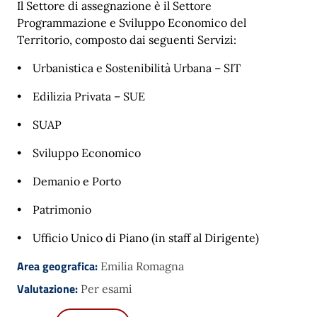
Il Settore di assegnazione è il Settore
Programmazione e Sviluppo Economico del
Territorio, composto dai seguenti Servizi:
• Urbanistica e Sostenibilità Urbana – SIT
• Edilizia Privata – SUE
• SUAP
• Sviluppo Economico
• Demanio e Porto
• Patrimonio
• Ufficio Unico di Piano (in staff al Dirigente)
Area geografica:
Emilia Romagna
Valutazione:
Per esami