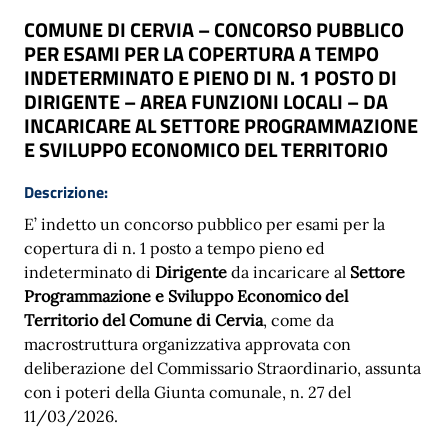
COMUNE DI CERVIA – CONCORSO PUBBLICO
PER ESAMI PER LA COPERTURA A TEMPO
INDETERMINATO E PIENO DI N. 1 POSTO DI
DIRIGENTE – AREA FUNZIONI LOCALI – DA
INCARICARE AL SETTORE PROGRAMMAZIONE
E SVILUPPO ECONOMICO DEL TERRITORIO
Descrizione:
E’ indetto un concorso pubblico per esami per la
copertura di n. 1 posto a tempo pieno ed
indeterminato di
Dirigente
da incaricare al
Settore
Programmazione e Sviluppo Economico del
Territorio del Comune di Cervia
, come da
macrostruttura organizzativa approvata con
deliberazione del Commissario Straordinario, assunta
con i poteri della Giunta comunale, n. 27 del
11/03/2026.