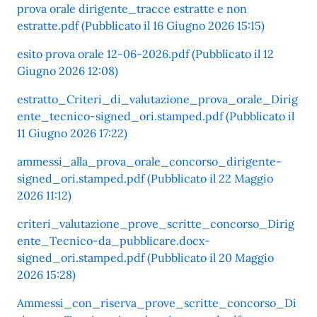
prova orale dirigente_tracce estratte e non
estratte.pdf (Pubblicato il 16 Giugno 2026 15:15)
esito prova orale 12-06-2026.pdf (Pubblicato il 12
Giugno 2026 12:08)
estratto_Criteri_di_valutazione_prova_orale_Dirig
ente_tecnico-signed_ori.stamped.pdf (Pubblicato il
11 Giugno 2026 17:22)
ammessi_alla_prova_orale_concorso_dirigente-
signed_ori.stamped.pdf (Pubblicato il 22 Maggio
2026 11:12)
criteri_valutazione_prove_scritte_concorso_Dirig
ente_Tecnico-da_pubblicare.docx-
signed_ori.stamped.pdf (Pubblicato il 20 Maggio
2026 15:28)
Ammessi_con_riserva_prove_scritte_concorso_Di