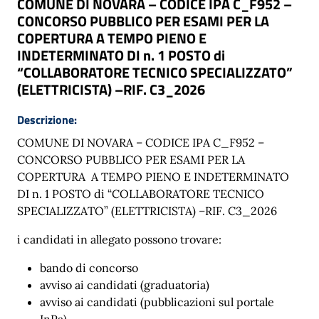
COMUNE DI NOVARA – CODICE IPA C_F952 –
CONCORSO PUBBLICO PER ESAMI PER LA
COPERTURA A TEMPO PIENO E
INDETERMINATO DI n. 1 POSTO di
“COLLABORATORE TECNICO SPECIALIZZATO”
(ELETTRICISTA) –RIF. C3_2026
Descrizione:
COMUNE DI NOVARA – CODICE IPA C_F952 –
CONCORSO PUBBLICO PER ESAMI PER LA
COPERTURA A TEMPO PIENO E INDETERMINATO
DI n. 1 POSTO di “COLLABORATORE TECNICO
SPECIALIZZATO” (ELETTRICISTA) –RIF. C3_2026
i candidati in allegato possono trovare:
bando di concorso
avviso ai candidati (graduatoria)
avviso ai candidati (pubblicazioni sul portale
InPa)