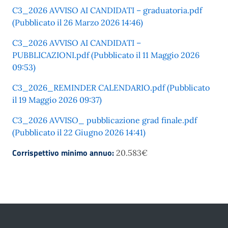
C3_2026 AVVISO AI CANDIDATI – graduatoria.pdf
(Pubblicato il 26 Marzo 2026 14:46)
C3_2026 AVVISO AI CANDIDATI –
PUBBLICAZIONI.pdf (Pubblicato il 11 Maggio 2026
09:53)
C3_2026_REMINDER CALENDARIO.pdf (Pubblicato
il 19 Maggio 2026 09:37)
C3_2026 AVVISO_ pubblicazione grad finale.pdf
(Pubblicato il 22 Giugno 2026 14:41)
Corrispettivo minimo annuo:
20.583€