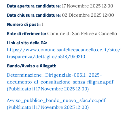
Data apertura candidature:
17 Novembre 2025 12:00
Data chiusura candidature:
02 Dicembre 2025 12:00
Numero di posti:
1
Ente di riferimento:
Comune di San Felice a Cancello
Link al sito della PA:
https://www.comune.sanfeliceacancello.ce.it/sito/
trasparenza/dettaglio/5518/959210
Bando/Avviso e Allegati:
Determinazione_Dirigenziale-00611_2025-
documento-di-consultazione-senza-filigrana.pdf
(Pubblicato il 17 Novembre 2025 12:00)
Avviso_pubblico_bando_nuovo_sfac.doc.pdf
(Pubblicato il 17 Novembre 2025 12:00)