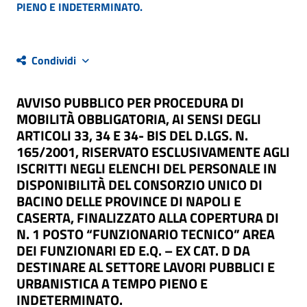
PIENO E INDETERMINATO.
Condividi
AVVISO PUBBLICO PER PROCEDURA DI
MOBILITÀ OBBLIGATORIA, AI SENSI DEGLI
ARTICOLI 33, 34 E 34- BIS DEL D.LGS. N.
165/2001, RISERVATO ESCLUSIVAMENTE AGLI
ISCRITTI NEGLI ELENCHI DEL PERSONALE IN
DISPONIBILITÀ DEL CONSORZIO UNICO DI
BACINO DELLE PROVINCE DI NAPOLI E
CASERTA, FINALIZZATO ALLA COPERTURA DI
N. 1 POSTO “FUNZIONARIO TECNICO” AREA
DEI FUNZIONARI ED E.Q. – EX CAT. D DA
DESTINARE AL SETTORE LAVORI PUBBLICI E
URBANISTICA A TEMPO PIENO E
INDETERMINATO.