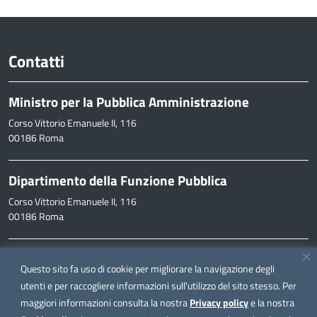
Contatti
Ministro per la Pubblica Amministrazione
Corso Vittorio Emanuele II, 116
00186 Roma
Dipartimento della Funzione Pubblica
Corso Vittorio Emanuele II, 116
00186 Roma
Informazioni
Questo sito fa uso di cookie per migliorare la navigazione degli
inpa@funzionepubblica.it
utenti e per raccogliere informazioni sull'utilizzo del sito stesso. Per
maggiori informazioni consulta la nostra
Privacy policy
e la nostra
FAQ