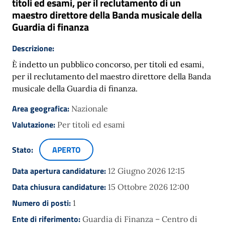
titoli ed esami, per il reclutamento di un
maestro direttore della Banda musicale della
Guardia di finanza
Descrizione:
È indetto un pubblico concorso, per titoli ed esami,
per il reclutamento del maestro direttore della Banda
musicale della Guardia di finanza.
Area geografica:
Nazionale
Valutazione:
Per titoli ed esami
Stato:
APERTO
Data apertura candidature:
12 Giugno 2026 12:15
Data chiusura candidature:
15 Ottobre 2026 12:00
Numero di posti:
1
Ente di riferimento:
Guardia di Finanza – Centro di