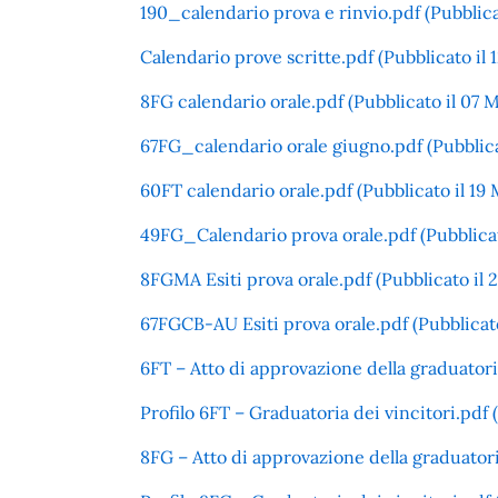
190_calendario prova e rinvio.pdf (Pubblicat
Calendario prove scritte.pdf (Pubblicato il 
8FG calendario orale.pdf (Pubblicato il 07 M
67FG_calendario orale giugno.pdf (Pubblica
60FT calendario orale.pdf (Pubblicato il 19
49FG_Calendario prova orale.pdf (Pubblicat
8FGMA Esiti prova orale.pdf (Pubblicato il 
67FGCB-AU Esiti prova orale.pdf (Pubblicato
6FT – Atto di approvazione della graduatori
Profilo 6FT – Graduatoria dei vincitori.pdf 
8FG – Atto di approvazione della graduatori