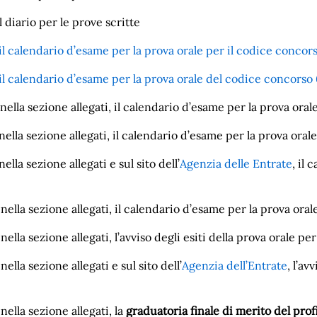
l diario per le prove scritte
il calendario d’esame per la prova orale per il codice conco
il calendario d’esame per la prova orale del codice concor
 nella sezione allegati, il calendario d’esame per la prova o
nella sezione allegati, il calendario d’esame per la prova or
ella sezione allegati e sul sito dell’
Agenzia delle Entrate
, il 
nella sezione allegati, il calendario d’esame per la prova oral
nella sezione allegati, l’avviso degli esiti della prova orale per
nella sezione allegati e sul sito dell’
Agenzia dell’Entrate
, l’av
nella sezione allegati, la
graduatoria finale di merito del pro