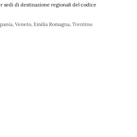
r sedi di destinazione regionali del codice
mpania, Veneto, Emilia Romagna, Trentino