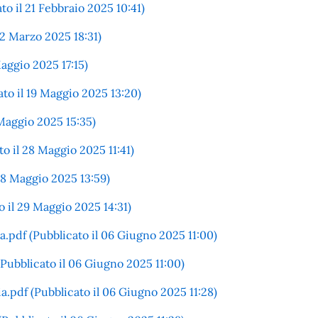
o il 21 Febbraio 2025 10:41)
12 Marzo 2025 18:31)
aggio 2025 17:15)
to il 19 Maggio 2025 13:20)
 Maggio 2025 15:35)
o il 28 Maggio 2025 11:41)
28 Maggio 2025 13:59)
 il 29 Maggio 2025 14:31)
a.pdf (Pubblicato il 06 Giugno 2025 11:00)
(Pubblicato il 06 Giugno 2025 11:00)
a.pdf (Pubblicato il 06 Giugno 2025 11:28)