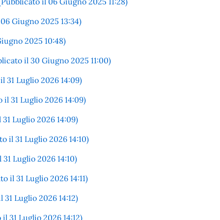
(Pubblicato il 06 Giugno 2025 11:28)
l 06 Giugno 2025 13:34)
 Giugno 2025 10:48)
licato il 30 Giugno 2025 11:00)
l 31 Luglio 2026 14:09)
il 31 Luglio 2026 14:09)
l 31 Luglio 2026 14:09)
 il 31 Luglio 2026 14:10)
 31 Luglio 2026 14:10)
 il 31 Luglio 2026 14:11)
l 31 Luglio 2026 14:12)
l 31 Luglio 2026 14:12)