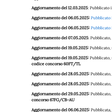
Aggiornamento del 12.03.2025
: Pubblicato i
Aggiornamento del 06.05.2025:
Pubblicato 
Aggiornamento del 06.05.2025:
Pubblicato 
Aggiornamento del 07.05.2025
: Pubblicato,
Aggiornamento del 19.05.2025:
Pubblicato, 
Aggiornamento del 19.05.2025:
Pubblicato, n
codice concorso 60FT/TL
Aggiornamento del 28.05.2025:
Pubblicato, 
Aggiornamento del 28.05.2025:
Pubblicato, 
Aggiornamento del 29.05.2025:
Pubblicato, 
concorso 67FG/CB-AU
Aggiornamento del 06.06.2025:
Pubblicata, 