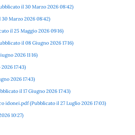
bblicato il 30 Marzo 2026 08:42)
l 30 Marzo 2026 08:42)
ato il 25 Maggio 2026 09:16)
licato il 08 Giugno 2026 17:16)
Giugno 2026 11:16)
o 2026 17:43)
ugno 2026 17:43)
bblicato il 17 Giugno 2026 17:43)
donei.pdf (Pubblicato il 27 Luglio 2026 17:03)
2026 10:27)