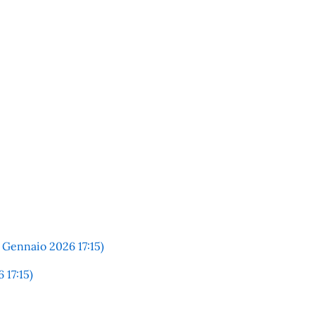
Gennaio 2026 17:15)
17:15)