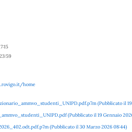
7:15
23:59
.rovigo.it/home
ionario_ammvo_studenti_UNIPD.pdf.p7m (Pubblicato il 19 
ammvo_studenti_UNIPD.pdf (Pubblicato il 19 Gennaio 2026 
26_402.odt.pdf.p7m (Pubblicato il 30 Marzo 2026 08:44)