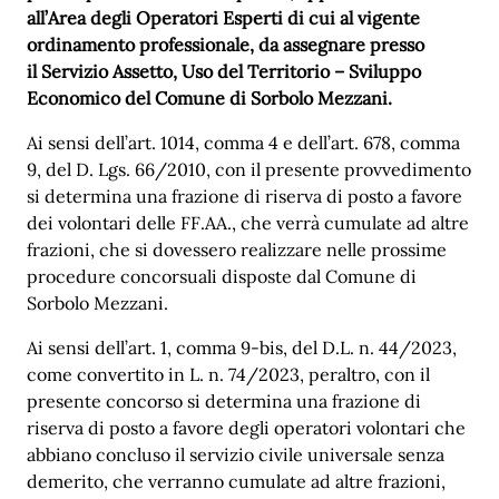
all’Area degli Operatori Esperti di cui al vigente
ordinamento professionale, da assegnare presso
il
Servizio Assetto, Uso del Territorio – Sviluppo
Economico del Comune di Sorbolo Mezzani.
Ai sensi dell’art. 1014, comma 4 e dell’art. 678, comma
9, del D. Lgs. 66/2010, con il presente provvedimento
si determina una frazione di riserva di posto a favore
dei volontari delle FF.AA., che verrà cumulate ad altre
frazioni, che si dovessero realizzare nelle prossime
procedure concorsuali disposte dal Comune di
Sorbolo Mezzani.
Ai sensi dell’art. 1, comma 9-bis, del D.L. n. 44/2023,
come convertito in L. n. 74/2023, peraltro, con il
presente concorso si determina una frazione di
riserva di posto a favore degli operatori volontari che
abbiano concluso il servizio civile universale senza
demerito, che verranno cumulate ad altre frazioni,