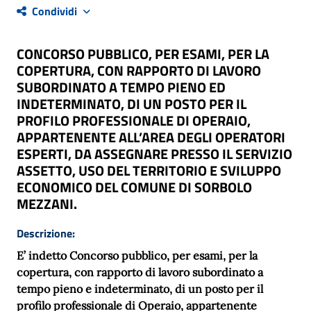
Condividi
CONCORSO PUBBLICO, PER ESAMI, PER LA
COPERTURA, CON RAPPORTO DI LAVORO
SUBORDINATO A TEMPO PIENO ED
INDETERMINATO, DI UN POSTO PER IL
PROFILO PROFESSIONALE DI OPERAIO,
APPARTENENTE ALL’AREA DEGLI OPERATORI
ESPERTI, DA ASSEGNARE PRESSO IL SERVIZIO
ASSETTO, USO DEL TERRITORIO E SVILUPPO
ECONOMICO DEL COMUNE DI SORBOLO
MEZZANI.
Descrizione:
E’ indetto Concorso pubblico, per esami, per la
copertura, con rapporto di lavoro subordinato a
tempo pieno e indeterminato, di un posto per il
profilo professionale di Operaio, appartenente