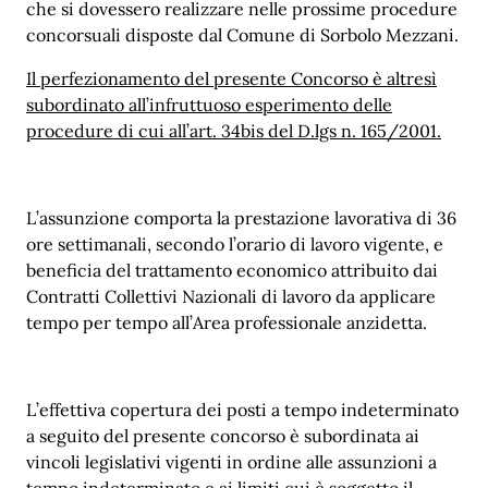
che si dovessero realizzare nelle prossime procedure
concorsuali disposte dal Comune di Sorbolo Mezzani.
Il perfezionamento del presente Concorso è altresì
subordinato all’infruttuoso esperimento delle
procedure di cui all’art. 34bis del D.lgs n. 165/2001.
L’assunzione comporta la prestazione lavorativa di 36
ore settimanali, secondo l’orario di lavoro vigente, e
beneficia del trattamento economico attribuito dai
Contratti Collettivi Nazionali di lavoro da applicare
tempo per tempo all’Area professionale anzidetta.
L’effettiva copertura dei posti a tempo indeterminato
a seguito del presente concorso è subordinata ai
vincoli legislativi vigenti in ordine alle assunzioni a
tempo indeterminato e ai limiti cui è soggetto il