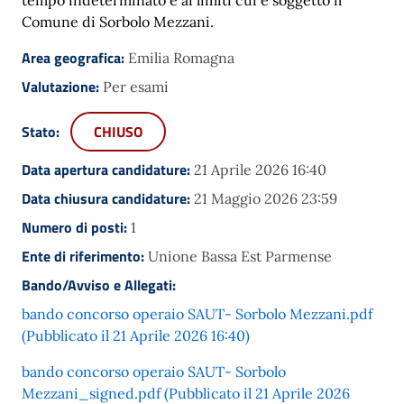
Comune di Sorbolo Mezzani.
Area geografica:
Emilia Romagna
Valutazione:
Per esami
Stato:
CHIUSO
Data apertura candidature:
21 Aprile 2026 16:40
Data chiusura candidature:
21 Maggio 2026 23:59
Numero di posti:
1
Ente di riferimento:
Unione Bassa Est Parmense
Bando/Avviso e Allegati:
bando concorso operaio SAUT- Sorbolo Mezzani.pdf
(Pubblicato il 21 Aprile 2026 16:40)
bando concorso operaio SAUT- Sorbolo
Mezzani_signed.pdf (Pubblicato il 21 Aprile 2026