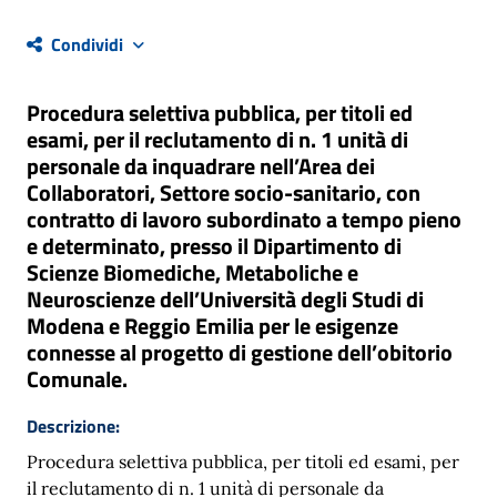
Condividi
Procedura selettiva pubblica, per titoli ed
esami, per il reclutamento di n. 1 unità di
personale da inquadrare nell’Area dei
Collaboratori, Settore socio-sanitario, con
contratto di lavoro subordinato a tempo pieno
e determinato, presso il Dipartimento di
Scienze Biomediche, Metaboliche e
Neuroscienze dell’Università degli Studi di
Modena e Reggio Emilia per le esigenze
connesse al progetto di gestione dell’obitorio
Comunale.
Descrizione:
Procedura selettiva pubblica, per titoli ed esami, per
il reclutamento di n. 1 unità di personale da