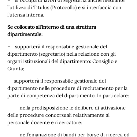
l’utilizzo di Titulus (Protocollo) e si interfaccia con
l’utenza interna.
Se collocato all’interno di una struttura
dipartimentale:
– supporterà il responsabile gestionale del
dipartimento (segretario) nella relazione con gli
organi istituzionali del dipartimento: Consiglio e
Giunta;
– supporterà il responsabile gestionale del
dipartimento nelle procedure di reclutamento per la
parte di competenza del dipartimento. In particolare:
· nella predisposizione le delibere di attivazione
delle procedure concorsuali relativamente al
personale docente e ricercatore;
· nell’emanazione di bandi per borse di ricerca ed