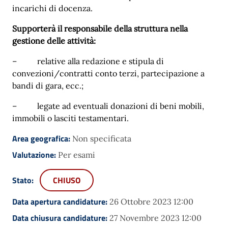
incarichi di docenza.
Supporterà il responsabile della struttura nella
gestione delle attività:
– relative alla redazione e stipula di
convezioni/contratti conto terzi, partecipazione a
bandi di gara, ecc.;
– legate ad eventuali donazioni di beni mobili,
immobili o lasciti testamentari.
Area geografica:
Non specificata
Valutazione:
Per esami
Stato:
CHIUSO
Data apertura candidature:
26 Ottobre 2023 12:00
Data chiusura candidature:
27 Novembre 2023 12:00