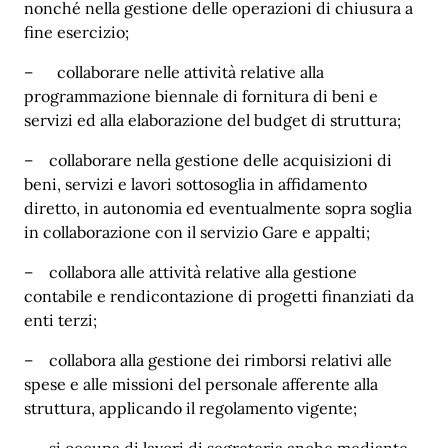
nonché nella gestione delle operazioni di chiusura a
fine esercizio;
– collaborare nelle attività relative alla
programmazione biennale di fornitura di beni e
servizi ed alla elaborazione del budget di struttura;
– collaborare nella gestione delle acquisizioni di
beni, servizi e lavori sottosoglia in affidamento
diretto, in autonomia ed eventualmente sopra soglia
in collaborazione con il servizio Gare e appalti;
– collabora alle attività relative alla gestione
contabile e rendicontazione di progetti finanziati da
enti terzi;
– collabora alla gestione dei rimborsi relativi alle
spese e alle missioni del personale afferente alla
struttura, applicando il regolamento vigente;
– si occupa di lavori di segreteria anche mediante