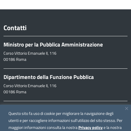
Contatti
Ministro per la Pubblica Amministrazione
Corso Vittorio Emanuele II, 116
00186 Roma
Dipartimento della Funzione Pubblica
Corso Vittorio Emanuele II, 116
00186 Roma
Informazioni
Questo sito fa uso di cookie per migliorare la navigazione degli
inpa@funzionepubblica.it
utenti e per raccogliere informazioni sull'utilizzo del sito stesso. Per
maggiori informazioni consulta la nostra
Privacy policy
e la nostra
FAQ