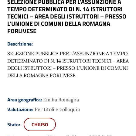
SELEZIONE PUBBLICA PER L’ASSUNZIONE A
TEMPO DETERMINATO DI N. 14 ISTRUTTORI
TECNICI – AREA DEGLI ISTRUTTORI – PRESSO
L’UNIONE DI COMUNI DELLA ROMAGNA
FORLIVESE
Descrizione:
SELEZIONE PUBBLICA PER L’ASSUNZIONE A TEMPO
DETERMINATO DI N. 14 ISTRUTTORI TECNICI – AREA
DEGLI ISTRUTTORI – PRESSO L’UNIONE DI COMUNI
DELLA ROMAGNA FORLIVESE
Area geografica:
Emilia Romagna
Valutazione:
Per titoli e colloquio
Stato:
CHIUSO