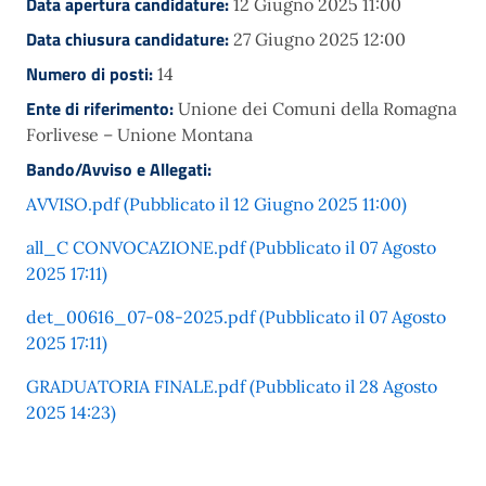
Data apertura candidature:
12 Giugno 2025 11:00
Data chiusura candidature:
27 Giugno 2025 12:00
Numero di posti:
14
Ente di riferimento:
Unione dei Comuni della Romagna
Forlivese – Unione Montana
Bando/Avviso e Allegati:
AVVISO.pdf (Pubblicato il 12 Giugno 2025 11:00)
all_C CONVOCAZIONE.pdf (Pubblicato il 07 Agosto
2025 17:11)
det_00616_07-08-2025.pdf (Pubblicato il 07 Agosto
2025 17:11)
GRADUATORIA FINALE.pdf (Pubblicato il 28 Agosto
2025 14:23)