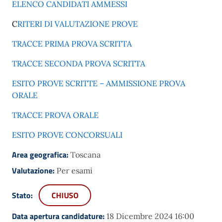
ELENCO CANDIDATI AMMESSI
C
RITERI DI VALUTAZIONE PROVE
TRACCE PRIMA PROVA SCRITTA
TRACCE SECONDA PROVA SCRITTA
ESITO PROVE SCRITTE – AMMISSIONE PROVA
ORALE
TRACCE PROVA ORALE
ESITO PROVE CONCORSUALI
Area geografica:
Toscana
Valutazione:
Per esami
Stato:
CHIUSO
Data apertura candidature:
18 Dicembre 2024 16:00