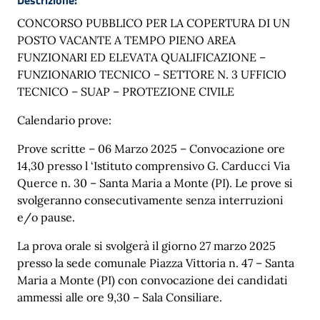
CONCORSO PUBBLICO PER LA COPERTURA DI UN
POSTO VACANTE A TEMPO PIENO AREA
FUNZIONARI ED ELEVATA QUALIFICAZIONE –
FUNZIONARIO TECNICO – SETTORE N. 3 UFFICIO
TECNICO – SUAP – PROTEZIONE CIVILE
Calendario prove:
Prove scritte – 06 Marzo 2025 – Convocazione ore
14,30 presso l ‘Istituto comprensivo G. Carducci Via
Querce n. 30 – Santa Maria a Monte (PI). Le prove si
svolgeranno consecutivamente senza interruzioni
e/o pause.
La prova orale si svolgerà il giorno 27 marzo 2025
presso la sede comunale Piazza Vittoria n. 47 – Santa
Maria a Monte (PI) con convocazione dei candidati
ammessi alle ore 9,30 – Sala Consiliare.