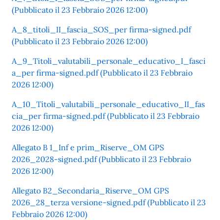
(Pubblicato il 23 Febbraio 2026 12:00)
A_8_titoli_II_fascia_SOS_per firma-signed.pdf
(Pubblicato il 23 Febbraio 2026 12:00)
A_9_Titoli_valutabili_personale_educativo_I_fasci
a_per firma-signed.pdf (Pubblicato il 23 Febbraio
2026 12:00)
A_10_Titoli_valutabili_personale_educativo_II_fas
cia_per firma-signed.pdf (Pubblicato il 23 Febbraio
2026 12:00)
Allegato B 1_Inf e prim_Riserve_OM GPS
2026_2028-signed.pdf (Pubblicato il 23 Febbraio
2026 12:00)
Allegato B2_Secondaria_Riserve_OM GPS
2026_28_terza versione-signed.pdf (Pubblicato il 23
Febbraio 2026 12:00)