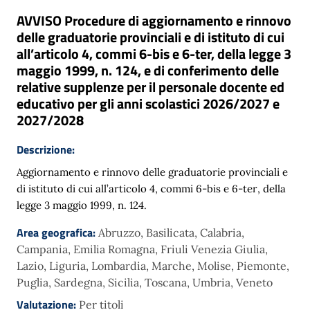
AVVISO Procedure di aggiornamento e rinnovo
delle graduatorie provinciali e di istituto di cui
all’articolo 4, commi 6-bis e 6-ter, della legge 3
maggio 1999, n. 124, e di conferimento delle
relative supplenze per il personale docente ed
educativo per gli anni scolastici 2026/2027 e
2027/2028
Descrizione:
Aggiornamento e rinnovo delle graduatorie provinciali e
di istituto di cui all’articolo 4, commi 6-bis e 6-ter, della
legge 3 maggio 1999, n. 124.
Area geografica:
Abruzzo, Basilicata, Calabria,
Campania, Emilia Romagna, Friuli Venezia Giulia,
Lazio, Liguria, Lombardia, Marche, Molise, Piemonte,
Puglia, Sardegna, Sicilia, Toscana, Umbria, Veneto
Valutazione:
Per titoli