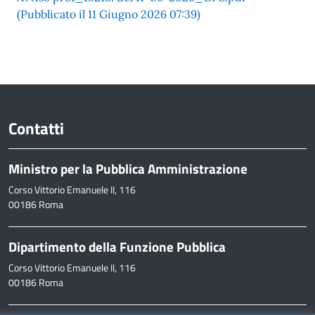
(Pubblicato il 11 Giugno 2026 07:39)
Contatti
Ministro per la Pubblica Amministrazione
Corso Vittorio Emanuele II, 116
00186 Roma
Dipartimento della Funzione Pubblica
Corso Vittorio Emanuele II, 116
00186 Roma