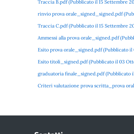
Traccia B.pdf (Pubblicato il 15 Settembre 2
rinvio prova orale_signed_signed.pdf (Pubb
Traccia C.pdf (Pubblicato il 15 Settembre 2
Ammessi alla prova orale_signed.pdf (Pubbl
Esito prova orale_signed.pdf (Pubblicato il
Esito titoli_signed.pdf (Pubblicato il 03 Ott
graduatoria finale_signed.pdf (Pubblicato i
Criteri valutazione prova scritta_prova ora