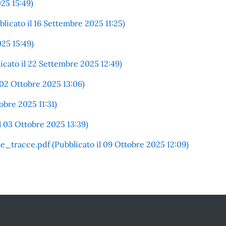
025 15:49)
licato il 16 Settembre 2025 11:25)
025 15:49)
icato il 22 Settembre 2025 12:49)
 02 Ottobre 2025 13:06)
obre 2025 11:31)
l 03 Ottobre 2025 13:39)
le_tracce.pdf (Pubblicato il 09 Ottobre 2025 12:09)