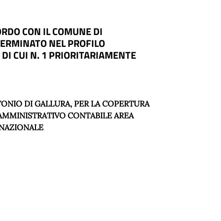
ORDO CON IL COMUNE DI
ETERMINATO NEL PROFILO
DI CUI N. 1 PRIORITARIAMENTE
TONIO DI GALLURA, PER LA COPERTURA
 AMMINISTRATIVO CONTABILE AREA
E NAZIONALE