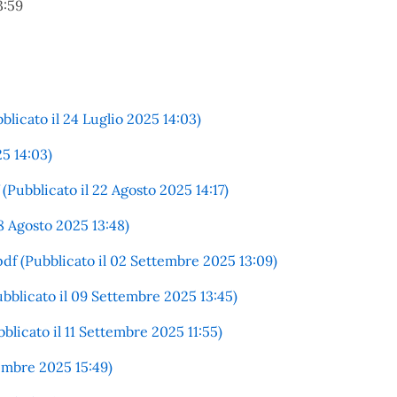
3:59
icato il 24 Luglio 2025 14:03)
25 14:03)
ubblicato il 22 Agosto 2025 14:17)
8 Agosto 2025 13:48)
df (Pubblicato il 02 Settembre 2025 13:09)
licato il 09 Settembre 2025 13:45)
blicato il 11 Settembre 2025 11:55)
tembre 2025 15:49)