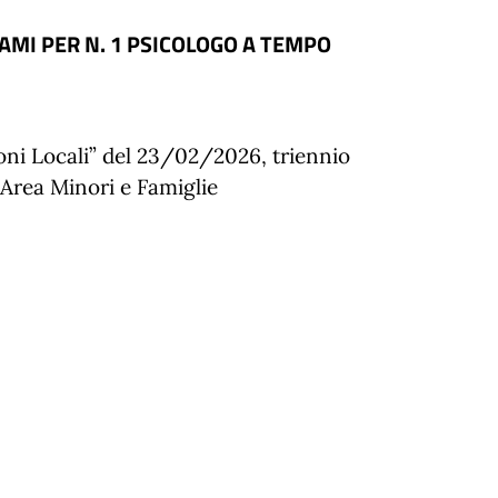
SAMI PER N. 1 PSICOLOGO A TEMPO
ni Locali” del 23/02/2026, triennio
’Area Minori e Famiglie