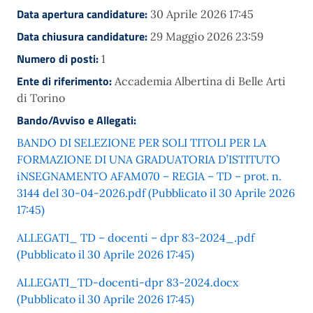
Data apertura candidature:
30 Aprile 2026 17:45
Data chiusura candidature:
29 Maggio 2026 23:59
Numero di posti:
1
Ente di riferimento:
Accademia Albertina di Belle Arti
di Torino
Bando/Avviso e Allegati:
BANDO DI SELEZIONE PER SOLI TITOLI PER LA
FORMAZIONE DI UNA GRADUATORIA D’ISTITUTO
iNSEGNAMENTO AFAM070 – REGIA – TD – prot. n.
3144 del 30-04-2026.pdf (Pubblicato il 30 Aprile 2026
17:45)
ALLEGATI_ TD – docenti – dpr 83-2024_.pdf
(Pubblicato il 30 Aprile 2026 17:45)
ALLEGATI_TD-docenti-dpr 83-2024.docx
(Pubblicato il 30 Aprile 2026 17:45)