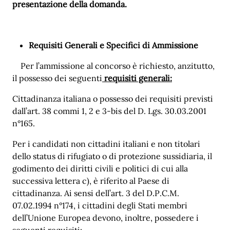
presentazione della domanda.
Requisiti Generali e Specifici di Ammissione
Per l’ammissione al concorso è richiesto, anzitutto,
il possesso dei seguenti
requisiti generali:
Cittadinanza italiana o possesso dei requisiti previsti
dall’art. 38 commi 1, 2 e 3-bis del D. Lgs. 30.03.2001
n°165.
Per i candidati non cittadini italiani e non titolari
dello status di rifugiato o di protezione sussidiaria, il
godimento dei diritti civili e politici di cui alla
successiva lettera c), è riferito al Paese di
cittadinanza. Ai sensi dell’art. 3 del D.P.C.M.
07.02.1994 n°174, i cittadini degli Stati membri
dell’Unione Europea devono, inoltre, possedere i
seguenti requisiti: