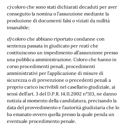
c)
coloro che sono stati dichiarati decaduti per aver
conseguito la nomina o l’assunzione mediante la
produzione di documenti falsi o viziati da nullità
insanabile;
d)
coloro che abbiano riportato condanne con
sentenza passata in giudicato per reati che
costituiscono un impedimento all’assunzione presso
una pubblica amministrazione. Coloro che hanno in
corso procedimenti penali, procedimenti
amministrativi per l’applicazione di misure di
sicurezza o di prevenzione o precedenti penali a
proprio carico iscrivibili nel casellario giudiziale, ai
sensi dell’art. 3 del D.P.R. 14.11.2002 n°313, ne danno
notizia al momento della candidatura, precisando la
data del provvedimento e l’autorità giudiziaria che lo
ha emanato ovvero quella presso la quale penda un
eventuale procedimento penale.