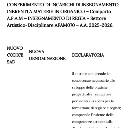
CONFERIMENTO DI INCARICHI DI INSEGNAMENTO
INERENTI A MATERIE IN ORGANICO – Comparto
A.F.A.M – INSEGNAMENTO DI REGIA – Settore
Artistico-Disciplinare AFAM070 – A.A. 2025-2026.
NUOVO
NUOVA
CODICE
DECLARATORIA
DENOMINAZIONE
SAD
Il settore comprende le
conoscenze necessarie allo
sviluppo delle pratiche
progettuali e realizzative
pertinenti alla scena per la
formazione di registe e registi;
comprende l’insieme delle
competenze attinenti alla