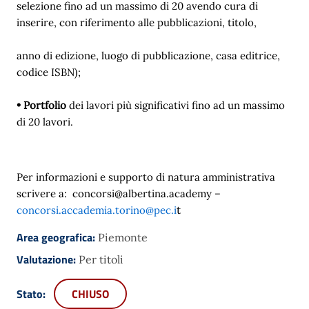
selezione fino ad un massimo di 20 avendo cura di
inserire, con riferimento alle pubblicazioni, titolo,
anno di edizione, luogo di pubblicazione, casa editrice,
codice ISBN);
• Portfolio
dei lavori più significativi fino ad un massimo
di 20 lavori.
Per informazioni e supporto di natura amministrativa
scrivere a:
concorsi@albertina.academy
–
t
concorsi.accademia.torino@pec.i
Area geografica:
Piemonte
Valutazione:
Per titoli
Stato:
CHIUSO