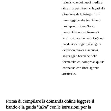
televisiva e dei nuovi media e
ai suoi aspetti tecnici legati alla
direzione della fotografia, al
montaggio e alle tecniche di
post-produzione. Sono
presenti le nuove forme di
scrittura, ripresa, montaggio e
produzione legate alla figura
del video maker e ai nuovi
linguaggi e tecniche della
forma filmica, compresa quelle
connesse con l’intelligenza
artificiale.
Prima di compilare la domanda online leggere il
bando e la guida “InPA” con le istruzioni per la