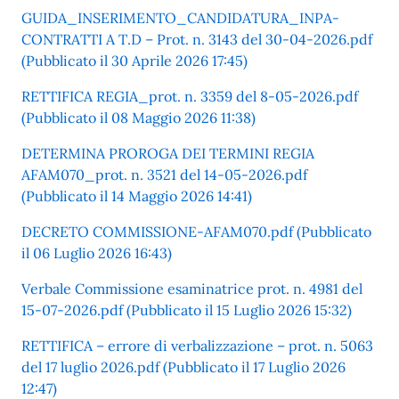
GUIDA_INSERIMENTO_CANDIDATURA_INPA-
CONTRATTI A T.D – Prot. n. 3143 del 30-04-2026.pdf
(Pubblicato il 30 Aprile 2026 17:45)
RETTIFICA REGIA_prot. n. 3359 del 8-05-2026.pdf
(Pubblicato il 08 Maggio 2026 11:38)
DETERMINA PROROGA DEI TERMINI REGIA
AFAM070_prot. n. 3521 del 14-05-2026.pdf
(Pubblicato il 14 Maggio 2026 14:41)
DECRETO COMMISSIONE-AFAM070.pdf (Pubblicato
il 06 Luglio 2026 16:43)
Verbale Commissione esaminatrice prot. n. 4981 del
15-07-2026.pdf (Pubblicato il 15 Luglio 2026 15:32)
RETTIFICA – errore di verbalizzazione – prot. n. 5063
del 17 luglio 2026.pdf (Pubblicato il 17 Luglio 2026
12:47)