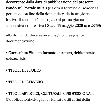
decorrente dalla data di pubblicazione del presente
Bando sul Portale InPa.
Qualora il termine di scadenza
per l’invio on line della domanda cada in un giorno
festivo, il termine è prorogato al primo giorno
successivo non festivo
( Scad. 15 maggio 2026 ore 23:59)
Alla domanda deve essere allegata la seguente
documentazione:
•
Curriculum Vitae in formato europeo, debitamente
sottoscritto;
• TITOLI DI STUDIO
• TITOLI DI SERVIZIO
• TITOLI ARTISTICI, CULTURALI E PROFESSIONALI
(Pubblicazioni/sitografie ritenute utili ai fini della