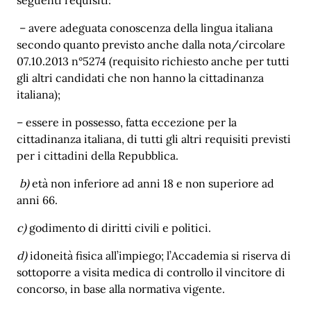
– avere adeguata conoscenza della lingua italiana
secondo quanto previsto anche dalla
nota/circolare
07.10.2013 n°5274 (requisito richiesto anche per tutti
gli altri candidati che non hanno la cittadinanza
italiana);
– essere in possesso, fatta eccezione per la
cittadinanza italiana, di tutti gli altri requisiti previsti
per i cittadini della Repubblica.
b)
età non inferiore ad anni 18 e non superiore ad
anni 66.
c)
godimento di diritti civili e politici.
d)
idoneità fisica all’impiego; l’Accademia si riserva di
sottoporre a visita medica di controllo il vincitore di
concorso, in base alla normativa vigente.