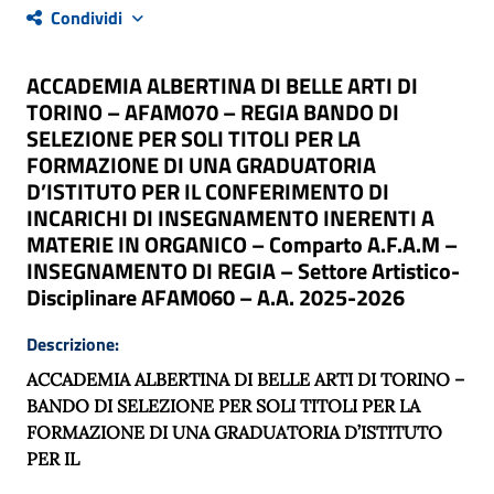
Condividi
ACCADEMIA ALBERTINA DI BELLE ARTI DI
TORINO – AFAM070 – REGIA BANDO DI
SELEZIONE PER SOLI TITOLI PER LA
FORMAZIONE DI UNA GRADUATORIA
D’ISTITUTO PER IL CONFERIMENTO DI
INCARICHI DI INSEGNAMENTO INERENTI A
MATERIE IN ORGANICO – Comparto A.F.A.M –
INSEGNAMENTO DI REGIA – Settore Artistico-
Disciplinare AFAM060 – A.A. 2025-2026
Descrizione:
ACCADEMIA ALBERTINA DI BELLE ARTI DI TORINO –
BANDO DI SELEZIONE PER SOLI TITOLI PER LA
FORMAZIONE DI UNA GRADUATORIA D’ISTITUTO
PER IL