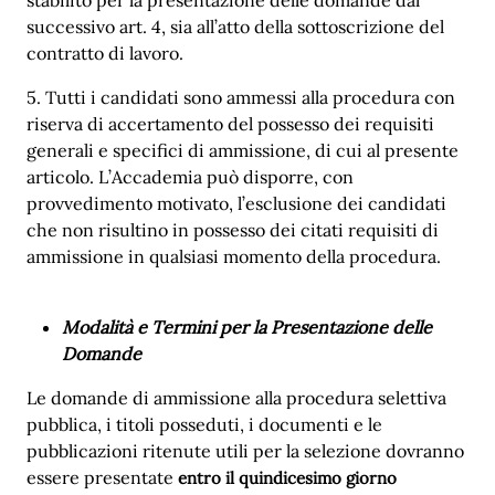
successivo art. 4, sia all’atto della sottoscrizione del
contratto di lavoro.
5. Tutti i candidati sono ammessi alla procedura con
riserva di accertamento del possesso dei requisiti
generali e specifici di ammissione, di cui al presente
articolo. L’Accademia può disporre, con
provvedimento motivato, l’esclusione dei candidati
che non risultino in possesso dei citati requisiti di
ammissione in qualsiasi momento della procedura.
Modalità e Termini per la Presentazione delle
Domande
Le domande di ammissione alla procedura selettiva
pubblica, i titoli posseduti, i documenti e le
pubblicazioni ritenute utili per la selezione dovranno
essere presentate
entro il quindicesimo giorno