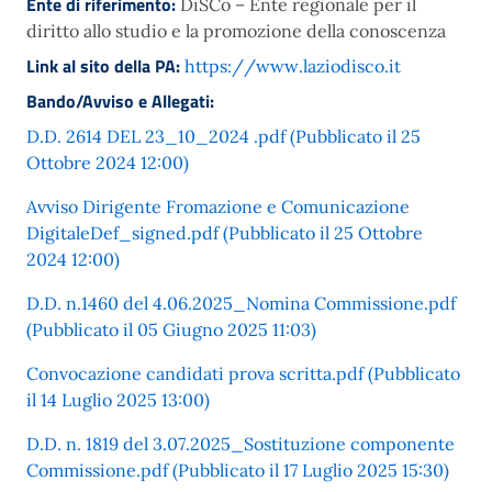
Ente di riferimento:
DiSCo – Ente regionale per il
diritto allo studio e la promozione della conoscenza
Link al sito della PA:
https://www.laziodisco.it
Bando/Avviso e Allegati:
D.D. 2614 DEL 23_10_2024 .pdf (Pubblicato il 25
Ottobre 2024 12:00)
Avviso Dirigente Fromazione e Comunicazione
DigitaleDef_signed.pdf (Pubblicato il 25 Ottobre
2024 12:00)
D.D. n.1460 del 4.06.2025_Nomina Commissione.pdf
(Pubblicato il 05 Giugno 2025 11:03)
Convocazione candidati prova scritta.pdf (Pubblicato
il 14 Luglio 2025 13:00)
D.D. n. 1819 del 3.07.2025_Sostituzione componente
Commissione.pdf (Pubblicato il 17 Luglio 2025 15:30)