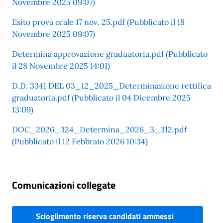
Novembre 2025 09:07)
Esito prova orale 17 nov. 25.pdf (Pubblicato il 18
Novembre 2025 09:07)
Determina approvazione graduatoria.pdf (Pubblicato
il 28 Novembre 2025 14:01)
D.D. 3341 DEL 03_12_2025_Determinazione rettifica
graduatoria.pdf (Pubblicato il 04 Dicembre 2025
13:09)
DOC_2026_324_Determina_2026_3_312.pdf
(Pubblicato il 12 Febbraio 2026 10:34)
Comunicazioni collegate
Scioglimento riserva candidati ammessi