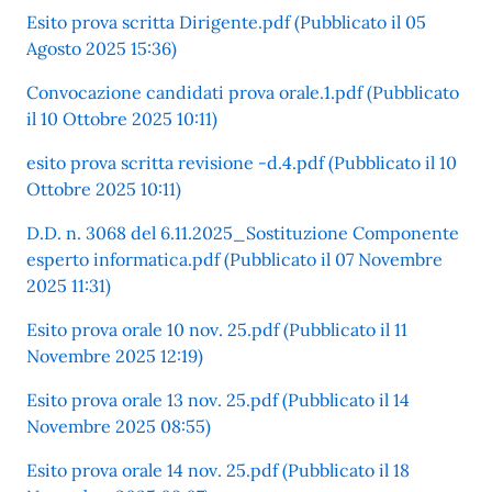
Esito prova scritta Dirigente.pdf (Pubblicato il 05
Agosto 2025 15:36)
Convocazione candidati prova orale.1.pdf (Pubblicato
il 10 Ottobre 2025 10:11)
esito prova scritta revisione -d.4.pdf (Pubblicato il 10
Ottobre 2025 10:11)
D.D. n. 3068 del 6.11.2025_Sostituzione Componente
esperto informatica.pdf (Pubblicato il 07 Novembre
2025 11:31)
Esito prova orale 10 nov. 25.pdf (Pubblicato il 11
Novembre 2025 12:19)
Esito prova orale 13 nov. 25.pdf (Pubblicato il 14
Novembre 2025 08:55)
Esito prova orale 14 nov. 25.pdf (Pubblicato il 18