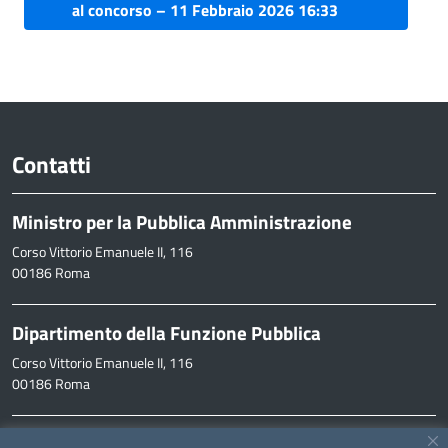
al concorso – 11 Febbraio 2026 16:33
Contatti
Ministro per la Pubblica Amministrazione
Corso Vittorio Emanuele II, 116
00186 Roma
Dipartimento della Funzione Pubblica
Corso Vittorio Emanuele II, 116
00186 Roma
Informazioni