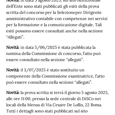
dell’Ente sono stati pubblicati gli esiti della prova
scritta del concorso per la Selezioneper Dirigente
amministrativo contabile con competenze nei servizi
per la formazione e la comunicazione digitale. Tali
esiti possono essere consultati anche nella sezione
“Allegati”.
Novità
: in data 5/06/2025 è stata pubblicata la
nomina della Commissione di concorso, l’atto può
essere consultato nella sezione “allegati”.
Novità
: il 3/07/2025 è stato sostituito un
componente della Commissione esaminatrice, l’atto
può essere consultato nella sezione “allegati”.
Novità:
la prova
scritta si terrà il giorno 5 agosto 2025,
alle ore 11:00, presso la sede centrale di DiSCo nei
locali della Mensa di Via Cesare De Lollis, 22 Roma.
Tutti i dettagli sono stati pubblicati sul sito