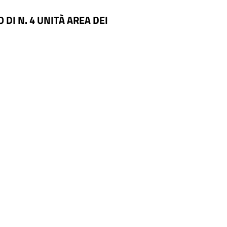
DI N. 4 UNITÀ AREA DEI