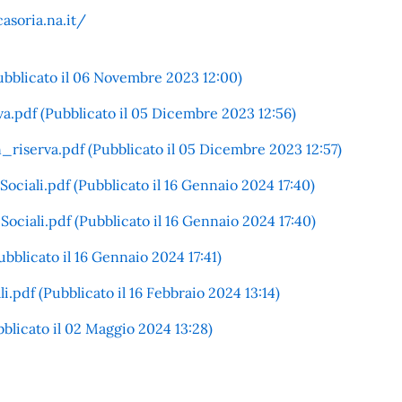
soria.na.it/
bblicato il 06 Novembre 2023 12:00)
a.pdf (Pubblicato il 05 Dicembre 2023 12:56)
serva.pdf (Pubblicato il 05 Dicembre 2023 12:57)
ciali.pdf (Pubblicato il 16 Gennaio 2024 17:40)
Sociali.pdf (Pubblicato il 16 Gennaio 2024 17:40)
ubblicato il 16 Gennaio 2024 17:41)
i.pdf (Pubblicato il 16 Febbraio 2024 13:14)
ubblicato il 02 Maggio 2024 13:28)