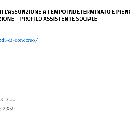
 L’ASSUNZIONE A TEMPO INDETERMINATO E PIENO 
ZIONE – PROFILO ASSISTENTE SOCIALE
ndi-di-concorso/
3 12:00
3 23:59