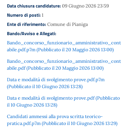
Data chiusura candidature:
09 Giugno 2026 23:59
Numero di posti:
1
Ente di riferimento:
Comune di Pianiga
Bando/Avviso e Allegati:
Bando_concorso_funzionario_amministrativo_cont
abile.pdf.p7m (Pubblicato il 20 Maggio 2026 13:00)
Bando_concorso_funzionario_amministrativo_cont
abile.pdf (Pubblicato il 20 Maggio 2026 13:00)
Data e modalità di svolgimento prove.pdf.p7m
(Pubblicato il 10 Giugno 2026 13:28)
Data e modalità di svolgimento prove.pdf (Pubblicato
il 10 Giugno 2026 13:28)
Candidati ammessi alla prova scritta teorico-
pratica.pdf.p7m (Pubblicato il 10 Giugno 2026 13:29)