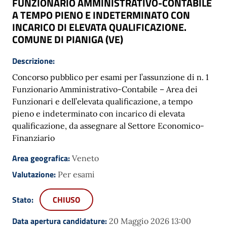
FUNZIONARIO AMMINISTRATIVO-CONTABILE
A TEMPO PIENO E INDETERMINATO CON
INCARICO DI ELEVATA QUALIFICAZIONE.
COMUNE DI PIANIGA (VE)
Descrizione:
Concorso pubblico per esami per l’assunzione di n. 1
Funzionario Amministrativo-Contabile – Area dei
Funzionari e dell’elevata qualificazione, a tempo
pieno e indeterminato con incarico di elevata
qualificazione, da assegnare al Settore Economico-
Finanziario
Area geografica:
Veneto
Valutazione:
Per esami
Stato:
CHIUSO
Data apertura candidature:
20 Maggio 2026 13:00