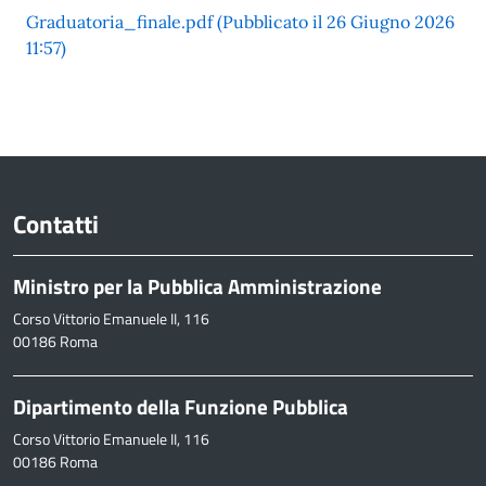
Graduatoria_finale.pdf (Pubblicato il 26 Giugno 2026
11:57)
Contatti
Ministro per la Pubblica Amministrazione
Corso Vittorio Emanuele II, 116
00186 Roma
Dipartimento della Funzione Pubblica
Corso Vittorio Emanuele II, 116
00186 Roma