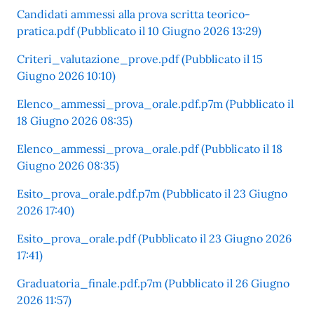
Candidati ammessi alla prova scritta teorico-
pratica.pdf (Pubblicato il 10 Giugno 2026 13:29)
Criteri_valutazione_prove.pdf (Pubblicato il 15
Giugno 2026 10:10)
Elenco_ammessi_prova_orale.pdf.p7m (Pubblicato il
18 Giugno 2026 08:35)
Elenco_ammessi_prova_orale.pdf (Pubblicato il 18
Giugno 2026 08:35)
Esito_prova_orale.pdf.p7m (Pubblicato il 23 Giugno
2026 17:40)
Esito_prova_orale.pdf (Pubblicato il 23 Giugno 2026
17:41)
Graduatoria_finale.pdf.p7m (Pubblicato il 26 Giugno
2026 11:57)