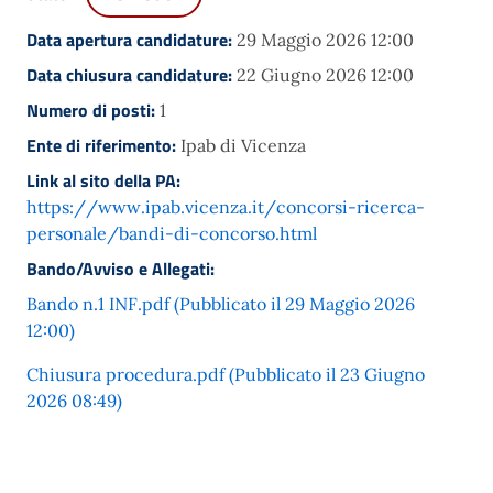
Data apertura candidature:
29 Maggio 2026 12:00
Data chiusura candidature:
22 Giugno 2026 12:00
Numero di posti:
1
Ente di riferimento:
Ipab di Vicenza
Link al sito della PA:
https://www.ipab.vicenza.it/concorsi-ricerca-
personale/bandi-di-concorso.html
Bando/Avviso e Allegati:
Bando n.1 INF.pdf (Pubblicato il 29 Maggio 2026
12:00)
Chiusura procedura.pdf (Pubblicato il 23 Giugno
2026 08:49)