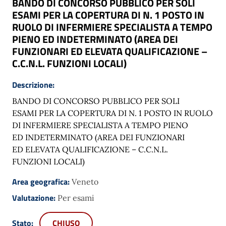
BANDO DI CONCORSO PUBBLICO PER SOLI
ESAMI PER LA COPERTURA DI N. 1 POSTO IN
RUOLO DI INFERMIERE SPECIALISTA A TEMPO
PIENO ED INDETERMINATO (AREA DEI
FUNZIONARI ED ELEVATA QUALIFICAZIONE –
C.C.N.L. FUNZIONI LOCALI)
Descrizione:
BANDO DI CONCORSO PUBBLICO PER SOLI
ESAMI PER LA COPERTURA DI N. 1 POSTO IN RUOLO
DI INFERMIERE SPECIALISTA A TEMPO PIENO
ED INDETERMINATO (AREA DEI FUNZIONARI
ED ELEVATA QUALIFICAZIONE – C.C.N.L.
FUNZIONI LOCALI)
Area geografica:
Veneto
Valutazione:
Per esami
Stato:
CHIUSO