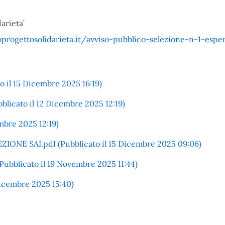
arieta’
rogettosolidarieta.it/avviso-pubblico-selezione-n-1-espe
o il 15 Dicembre 2025 16:19)
blicato il 12 Dicembre 2025 12:19)
mbre 2025 12:19)
ONE SAI.pdf (Pubblicato il 15 Dicembre 2025 09:06)
bblicato il 19 Novembre 2025 11:44)
Dicembre 2025 15:40)