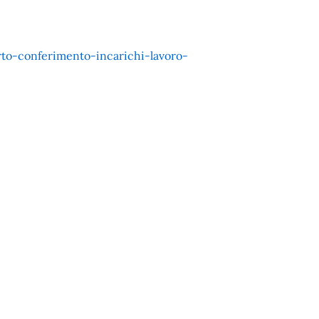
rto-conferimento-incarichi-lavoro-