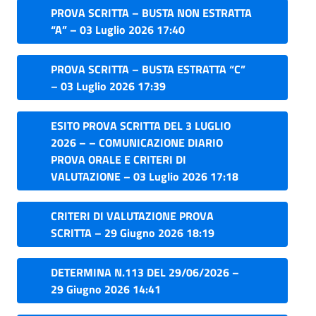
PROVA SCRITTA – BUSTA NON ESTRATTA
“A” – 03 Luglio 2026 17:40
PROVA SCRITTA – BUSTA ESTRATTA “C”
– 03 Luglio 2026 17:39
ESITO PROVA SCRITTA DEL 3 LUGLIO
2026 – – COMUNICAZIONE DIARIO
PROVA ORALE E CRITERI DI
VALUTAZIONE – 03 Luglio 2026 17:18
CRITERI DI VALUTAZIONE PROVA
SCRITTA – 29 Giugno 2026 18:19
DETERMINA N.113 DEL 29/06/2026 –
29 Giugno 2026 14:41