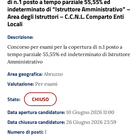
di n.1 posto a tempo parziale 55,55% ed
indeterminato di “Istruttore Amministrativo” –
Area degli Istruttori – C.C.N.L. Comparto Enti
Locali
Descrizione:
Concorso per esami per la copertura di n.1 posto a
tempo parziale 55,55% ed indeterminato di Istruttore
Amministrativo
Area geografica:
Abruzzo
Valutazione:
Per esami
Stato:
CHIUSO
Data apertura candidature:
10 Giugno 2026 11:00
Data chiusura candidature:
26 Giugno 2026 23:59
Numero di posti:
1