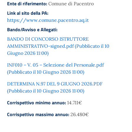
Ente di riferimento:
Comune di Pacentro
Link al sito della PA:
https://www.comune.pacentro.aq.it
Bando/Avviso e Allegati:
BANDO DI CONCORSO ISTRUTTORE
AMMINISTRATIVO-signed.pdf (Pubblicato il 10
Giugno 2026 11:00)
INF010 – V. 05 – Selezione del Personale.pdf
(Pubblicato il 10 Giugno 2026 11:00)
DETERMINA N.97 DEL 9 GIUGNO 2026.PDF
(Pubblicato il 10 Giugno 2026 11:00)
Corrispettivo minimo annuo:
14.711€
Corrispettivo massimo annuo:
26.480€