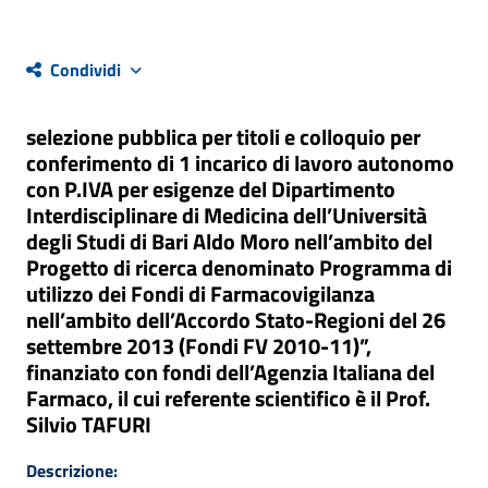
Condividi
selezione pubblica per titoli e colloquio per
conferimento di 1 incarico di lavoro autonomo
con P.IVA per esigenze del Dipartimento
Interdisciplinare di Medicina dell’Università
degli Studi di Bari Aldo Moro nell’ambito del
Progetto di ricerca denominato Programma di
utilizzo dei Fondi di Farmacovigilanza
nell’ambito dell’Accordo Stato-Regioni del 26
settembre 2013 (Fondi FV 2010-11)”,
finanziato con fondi dell’Agenzia Italiana del
Farmaco, il cui referente scientifico è il Prof.
Silvio TAFURI
Descrizione: