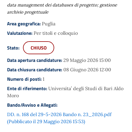
data management dei databases di progetto; gestione
archivio progettuale
Area geografica:
Puglia
Valutazione:
Per titoli e colloquio
Stato:
CHIUSO
Data apertura candidature:
29 Maggio 2026 15:00
Data chiusura candidature:
08 Giugno 2026 12:00
Numero di posti:
1
Ente di riferimento:
Universita’ degli Studi di Bari Aldo
Moro
Bando/Avviso e Allegati:
DD. n. 168 del 29-5-2026 Bando n. 23_2026.pdf
(Pubblicato il 29 Maggio 2026 15:53)