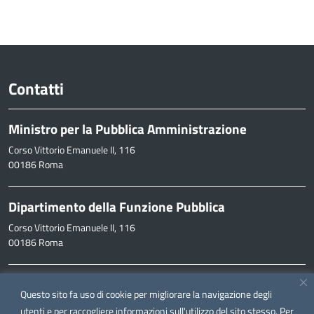
Contatti
Ministro per la Pubblica Amministrazione
Corso Vittorio Emanuele II, 116
00186 Roma
Dipartimento della Funzione Pubblica
Corso Vittorio Emanuele II, 116
00186 Roma
Informazioni
Questo sito fa uso di cookie per migliorare la navigazione degli
inpa@funzionepubblica.it
utenti e per raccogliere informazioni sull'utilizzo del sito stesso. Per