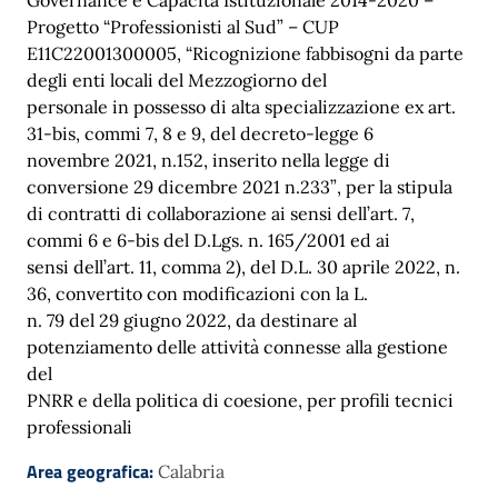
Progetto “Professionisti al Sud” – CUP
E11C22001300005, “Ricognizione fabbisogni da parte
degli enti locali del Mezzogiorno del
personale in possesso di alta specializzazione ex art.
31-bis, commi 7, 8 e 9, del decreto-legge 6
novembre 2021, n.152, inserito nella legge di
conversione 29 dicembre 2021 n.233”, per la stipula
di contratti di collaborazione ai sensi dell’art. 7,
commi 6 e 6-bis del D.Lgs. n. 165/2001 ed ai
sensi dell’art. 11, comma 2), del D.L. 30 aprile 2022, n.
36, convertito con modificazioni con la L.
n. 79 del 29 giugno 2022, da destinare al
potenziamento delle attività connesse alla gestione
del
PNRR e della politica di coesione, per profili tecnici
professionali
Area geografica:
Calabria