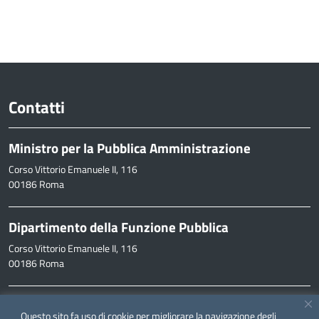
Contatti
Ministro per la Pubblica Amministrazione
Corso Vittorio Emanuele II, 116
00186 Roma
Dipartimento della Funzione Pubblica
Corso Vittorio Emanuele II, 116
00186 Roma
Informazioni
Questo sito fa uso di cookie per migliorare la navigazione degli