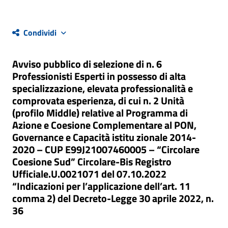
Condividi
Avviso pubblico di selezione di n. 6
Professionisti Esperti in possesso di alta
specializzazione, elevata professionalità e
comprovata esperienza, di cui n. 2 Unità
(profilo Middle) relative al Programma di
Azione e Coesione Complementare al PON,
Governance e Capacità istitu zionale 2014-
2020 – CUP E99J21007460005 – “Circolare
Coesione Sud” Circolare-Bis Registro
Ufficiale.U.0021071 del 07.10.2022
“Indicazioni per l’applicazione dell’art. 11
comma 2) del Decreto-Legge 30 aprile 2022, n.
36