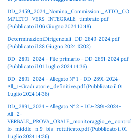
DD_2459_2024_Nomina_Commissioni_ATTO_CO
MPLETO_VERS_INTEGRALE_timbrato.pdf
(Pubblicato il 06 Giugno 2024 10:48)
DeterminazioniDirigenziali_DD-2849-2024.pdf
(Pubblicato il 28 Giugno 2024 15:02)
DD_2891_2024 – File primario – DD-2891-2024.pdf
(Pubblicato il 01 Luglio 2024 14:36)
DD_2891_2024 – Allegato N° 1 – DD-2891-2024-
All_1-Graduatorie_definitive.pdf (Pubblicato il 01
Luglio 2024 14:36)
DD_2891_2024 – Allegato N° 2 – DD-2891-2024-
All_2-
VERBALE_PROVA_ORALE_monitoraggio_e_control
lo_middle_n.9_bis_rettificato.pdf (Pubblicato il 01
Luglio 2024 14:36)