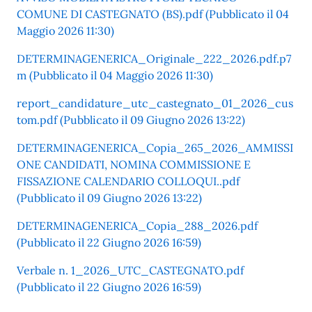
COMUNE DI CASTEGNATO (BS).pdf (Pubblicato il 04
Maggio 2026 11:30)
DETERMINAGENERICA_Originale_222_2026.pdf.p7
m (Pubblicato il 04 Maggio 2026 11:30)
report_candidature_utc_castegnato_01_2026_cus
tom.pdf (Pubblicato il 09 Giugno 2026 13:22)
DETERMINAGENERICA_Copia_265_2026_AMMISSI
ONE CANDIDATI, NOMINA COMMISSIONE E
FISSAZIONE CALENDARIO COLLOQUI..pdf
(Pubblicato il 09 Giugno 2026 13:22)
DETERMINAGENERICA_Copia_288_2026.pdf
(Pubblicato il 22 Giugno 2026 16:59)
Verbale n. 1_2026_UTC_CASTEGNATO.pdf
(Pubblicato il 22 Giugno 2026 16:59)