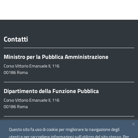
Contatti
Ministro per la Pubblica Amministrazione
Corso Vittorio Emanuele II, 116
00186 Roma
Dipartimento della Funzione Pubblica
Corso Vittorio Emanuele II, 116
00186 Roma
Informazioni
Questo sito fa uso di cookie per migliorare la navigazione degli
inpa@funzionepubblica.it
utenti e per raccogliere informazioni sull'utilizzo del sito stesso. Per