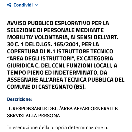
Condividi
AVVISO PUBBLICO ESPLORATIVO PER LA
SELEZIONE DI PERSONALE MEDIANTE
MOBILITA’ VOLONTARIA, AI SENSI DELL’ART.
30 C. 1 DEL D.LGS. 165/2001, PER LA
COPERTURA DI N.1 ISTRUTTORE TECNICO
“AREA DEGLI ISTRUTTORI”, EX CATEGORIA
GIURIDICA C, DEL CCNL FUNZIONI LOCALI, A
TEMPO PIENO ED INDETERMINATO, DA
ASSEGNARE ALL’AREA TECNICA PUBBLICA DEL
COMUNE DI CASTEGNATO (BS).
Descrizione:
IL RESPONSABILE DELL’AREA AFFARI GENERALI E
SERVIZI ALLA PERSONA
In esecuzione
della
propria
determinazione
n.