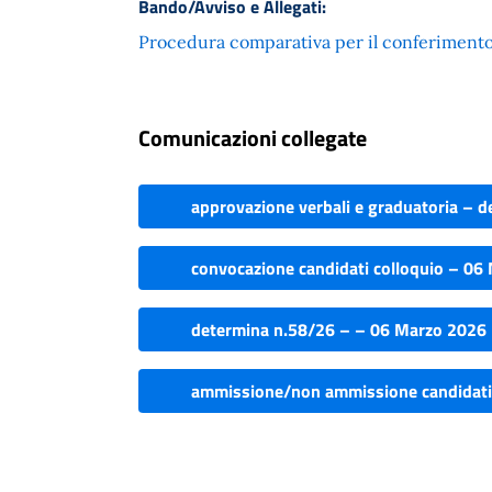
Bando/Avviso e Allegati:
Procedura comparativa per il conferimento 
Comunicazioni collegate
approvazione verbali e graduatoria – 
convocazione candidati colloquio – 06
determina n.58/26 – – 06 Marzo 2026
ammissione/non ammissione candidati