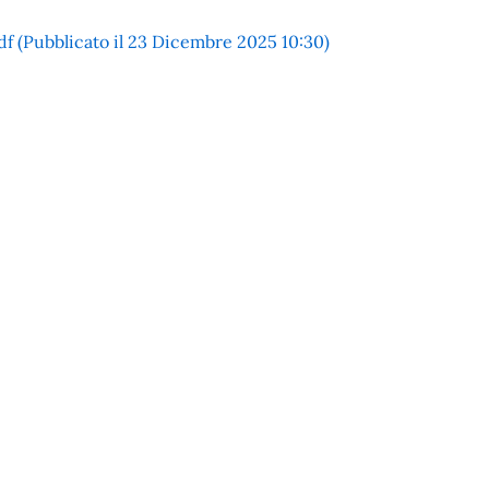
df (Pubblicato il 23 Dicembre 2025 10:30)