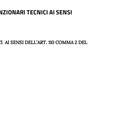
ZIONARI TECNICI AI SENSI
I
AI SENSI DELL’ART. 110 COMMA 2 DEL