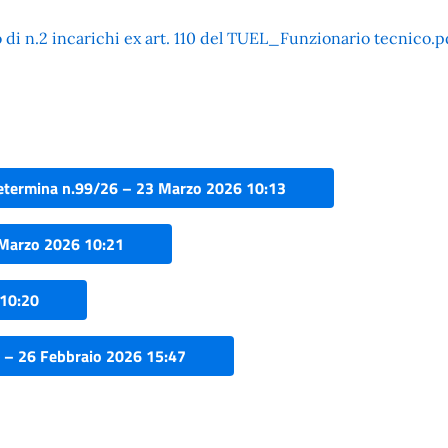
di n.2 incarichi ex art. 110 del TUEL_Funzionario tecnico.p
determina n.99/26 – 23 Marzo 2026 10:13
 Marzo 2026 10:21
 10:20
 – 26 Febbraio 2026 15:47