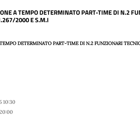
IONE A TEMPO DETERMINATO PART-TIME DI N.2 FUN
.267/2000 E S.M.I
 TEMPO DETERMINATO PART-TIME DI N.2 FUNZIONARI TECNIC
 10:30
 20:00