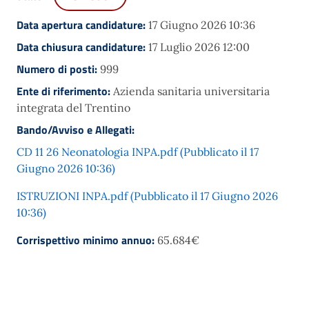
Data apertura candidature:
17 Giugno 2026 10:36
Data chiusura candidature:
17 Luglio 2026 12:00
Numero di posti:
999
Ente di riferimento:
Azienda sanitaria universitaria
integrata del Trentino
Bando/Avviso e Allegati:
CD 11 26 Neonatologia INPA.pdf (Pubblicato il 17
Giugno 2026 10:36)
ISTRUZIONI INPA.pdf (Pubblicato il 17 Giugno 2026
10:36)
Corrispettivo minimo annuo:
65.684€