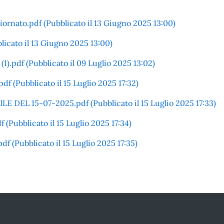
rnato.pdf (Pubblicato il 13 Giugno 2025 13:00)
licato il 13 Giugno 2025 13:00)
1).pdf (Pubblicato il 09 Luglio 2025 13:02)
(Pubblicato il 15 Luglio 2025 17:32)
EL 15-07-2025.pdf (Pubblicato il 15 Luglio 2025 17:33)
ubblicato il 15 Luglio 2025 17:34)
(Pubblicato il 15 Luglio 2025 17:35)