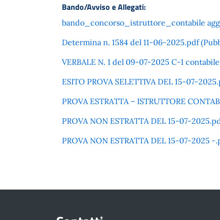
Bando/Avviso e Allegati:
bando_concorso_istruttore_contabile aggio
Determina n. 1584 del 11-06-2025.pdf (Pubb
VERBALE N. 1 del 09-07-2025 C-1 contabile (
ESITO PROVA SELETTIVA DEL 15-07-2025.pdf 
PROVA ESTRATTA – ISTRUTTORE CONTABILE D
PROVA NON ESTRATTA DEL 15-07-2025.pdf (P
PROVA NON ESTRATTA DEL 15-07-2025 -.pdf 