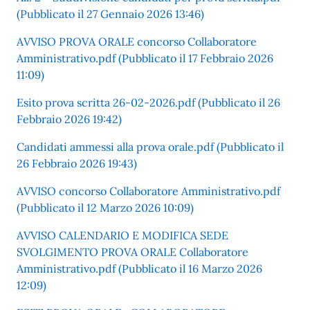
(Pubblicato il 27 Gennaio 2026 13:46)
AVVISO PROVA ORALE concorso Collaboratore
Amministrativo.pdf (Pubblicato il 17 Febbraio 2026
11:09)
Esito prova scritta 26-02-2026.pdf (Pubblicato il 26
Febbraio 2026 19:42)
Candidati ammessi alla prova orale.pdf (Pubblicato il
26 Febbraio 2026 19:43)
AVVISO concorso Collaboratore Amministrativo.pdf
(Pubblicato il 12 Marzo 2026 10:09)
AVVISO CALENDARIO E MODIFICA SEDE
SVOLGIMENTO PROVA ORALE Collaboratore
Amministrativo.pdf (Pubblicato il 16 Marzo 2026
12:09)