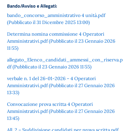
Bando/Avviso e Allegati:
bando_concorso_amministrativo 4 unità.pdf
(Pubblicato il 31 Dicembre 2025 13:00)
Determina nomina commissione 4 Operatori
Amministrativi.pdf (Pubblicato il 23 Gennaio 2026
11:55)
allegato_Elenco_candidati_ammessi_con_riserva.p
df (Pubblicato il 23 Gennaio 2026 11:55)
verbale n. 1 del 26-01-2026 – 4 Operatori
Amministrativi.pdf (Pubblicato il 27 Gennaio 2026
13:33)
Convocazione prova scritta 4 Operatori
Amministrativi.pdf (Pubblicato il 27 Gennaio 2026
13:45)
All. 2 – Suddivisione candidati per prova scritta.pdf