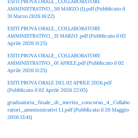
ESITI PROVA ORALE_COLLABORATORE
AMMINISTRATIVO_30 MARZO (1).pdf (Pubblicato il
31 Marzo 2026 16:22)
ESITI PROVA ORALE_COLLABORATORE
AMMINISTRATIVO_31 MARZO .pdf (Pubblicato il 02
Aprile 2026 11:25)
ESITI PROVA ORALE_COLLABORATORE
AMMINISTRATIVO_01 APRILE.pdf (Pubblicato il 02
Aprile 2026 11:25)
ESITI PROVA ORALE DEL 02 APRILE 2026.pdf
(Pubblicato il 02 Aprile 2026 22:05)
graduatoria_finale_di_merito_concorso_4_Collabo
ratori_amministrativi 1.1.pdf (Pubblicato il 20 Maggio
2026 13:41)