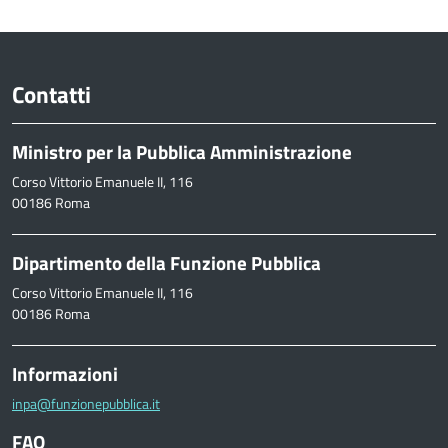
Contatti
Ministro per la Pubblica Amministrazione
Corso Vittorio Emanuele II, 116
00186 Roma
Dipartimento della Funzione Pubblica
Corso Vittorio Emanuele II, 116
00186 Roma
Informazioni
inpa@funzionepubblica.it
FAQ