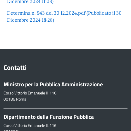
Dicembre 2024 11:08)
Determina n. 943 del 30.12.2024.pdf (Pubblicato il 30
Dicembre 2024 18:28)
Contatti
Ministro per la Pubblica Amministrazione
Corso Vittorio Emanuele II, 116
00186 Roma
Dipartimento della Funzione Pubblica
Corso Vittorio Emanuele II, 116