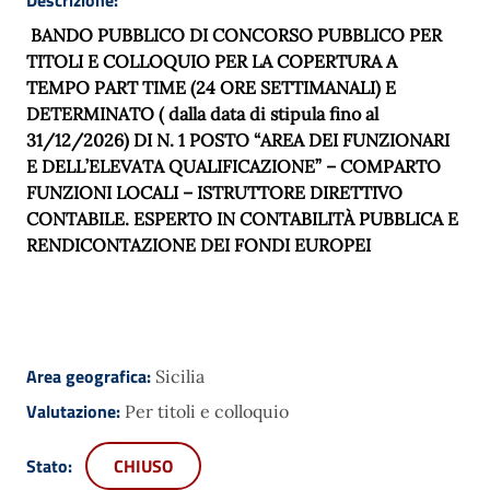
BANDO PUBBLICO DI CONCORSO PUBBLICO PER
TITOLI E COLLOQUIO PER LA COPERTURA A
TEMPO PART TIME (24 ORE SETTIMANALI) E
DETERMINATO ( dalla data di stipula fino al
31/12/2026) DI N. 1 POSTO “AREA DEI FUNZIONARI
E DELL’ELEVATA QUALIFICAZIONE” – COMPARTO
FUNZIONI LOCALI – ISTRUTTORE DIRETTIVO
CONTABILE. ESPERTO IN CONTABILITÀ PUBBLICA E
RENDICONTAZIONE DEI FONDI EUROPEI
Area geografica:
Sicilia
Valutazione:
Per titoli e colloquio
Stato:
CHIUSO