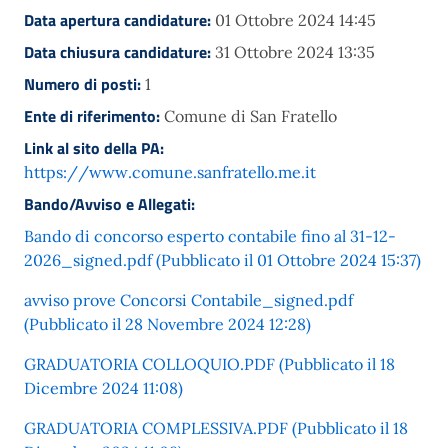
Data apertura candidature:
01 Ottobre 2024 14:45
Data chiusura candidature:
31 Ottobre 2024 13:35
Numero di posti:
1
Ente di riferimento:
Comune di San Fratello
Link al sito della PA:
https://www.comune.sanfratello.me.it
Bando/Avviso e Allegati:
Bando di concorso esperto contabile fino al 31-12-
2026_signed.pdf (Pubblicato il 01 Ottobre 2024 15:37)
avviso prove Concorsi Contabile_signed.pdf
(Pubblicato il 28 Novembre 2024 12:28)
GRADUATORIA COLLOQUIO.PDF (Pubblicato il 18
Dicembre 2024 11:08)
GRADUATORIA COMPLESSIVA.PDF (Pubblicato il 18