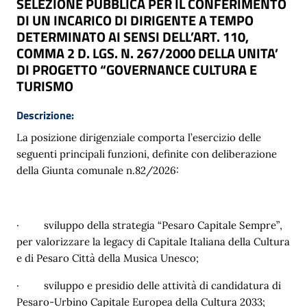
SELEZIONE PUBBLICA PER IL CONFERIMENTO
DI UN INCARICO DI DIRIGENTE A TEMPO
DETERMINATO AI SENSI DELL’ART. 110,
COMMA 2 D. LGS. N. 267/2000 DELLA UNITA’
DI PROGETTO “GOVERNANCE CULTURA E
TURISMO
Descrizione:
La posizione dirigenziale comporta l’esercizio delle
seguenti principali funzioni, definite con deliberazione
della Giunta comunale n.82/2026:
·
sviluppo della strategia “Pesaro Capitale Sempre”,
per valorizzare la legacy di Capitale Italiana della Cultura
e di Pesaro Città della Musica Unesco;
·
sviluppo e presidio delle attività di candidatura di
Pesaro-Urbino Capitale Europea della Cultura 2033;