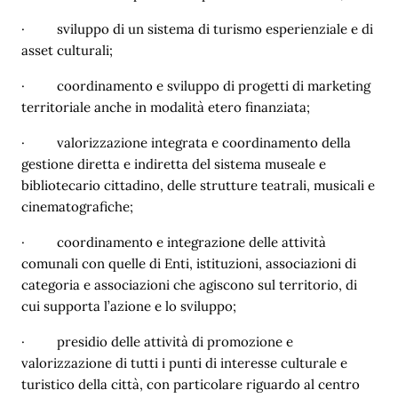
·
sviluppo di un sistema di turismo esperienziale e di
asset culturali;
·
coordinamento e sviluppo di progetti di marketing
territoriale anche in modalità etero finanziata;
·
valorizzazione integrata e coordinamento della
gestione diretta e indiretta del sistema museale e
bibliotecario cittadino, delle strutture teatrali, musicali e
cinematografiche;
·
coordinamento e integrazione delle attività
comunali con quelle di Enti, istituzioni, associazioni di
categoria e associazioni che agiscono sul territorio, di
cui supporta l’azione e lo sviluppo;
·
presidio delle attività di promozione e
valorizzazione di tutti i punti di interesse culturale e
turistico della città, con particolare riguardo al centro