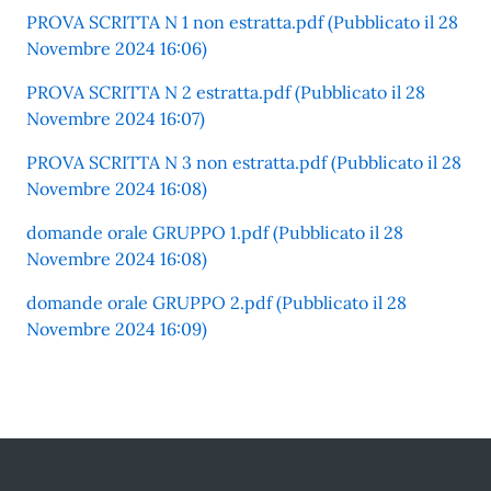
PROVA SCRITTA N 1 non estratta.pdf (Pubblicato il 28
Novembre 2024 16:06)
PROVA SCRITTA N 2 estratta.pdf (Pubblicato il 28
Novembre 2024 16:07)
PROVA SCRITTA N 3 non estratta.pdf (Pubblicato il 28
Novembre 2024 16:08)
domande orale GRUPPO 1.pdf (Pubblicato il 28
Novembre 2024 16:08)
domande orale GRUPPO 2.pdf (Pubblicato il 28
Novembre 2024 16:09)