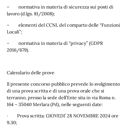
–
normativa in materia di sicurezza sui posti di
lavoro (d.lgs. 81/2008);
–
elementi del CCNL del comparto delle “Funzioni
Locali”;
–
normativa in materia di “privacy” (GDPR
2016/679).
Calendario delle prove
Il presente concorso pubblico prevede lo svolgimento
di una prova scritta e di una prova orale che si
terranno, presso la sede dell’Ente sita in via Roma n.
164 – 35040 Merlara (Pd), nelle seguenti date:
·
Prova scritta: GIOVEDI’ 28 NOVEMBRE 2024 ore
9.30;