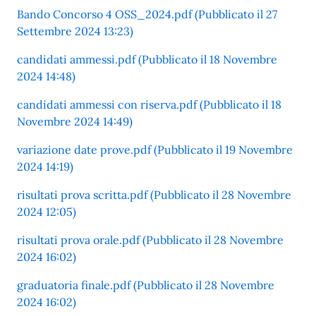
Bando Concorso 4 OSS_2024.pdf (Pubblicato il 27
Settembre 2024 13:23)
candidati ammessi.pdf (Pubblicato il 18 Novembre
2024 14:48)
candidati ammessi con riserva.pdf (Pubblicato il 18
Novembre 2024 14:49)
variazione date prove.pdf (Pubblicato il 19 Novembre
2024 14:19)
risultati prova scritta.pdf (Pubblicato il 28 Novembre
2024 12:05)
risultati prova orale.pdf (Pubblicato il 28 Novembre
2024 16:02)
graduatoria finale.pdf (Pubblicato il 28 Novembre
2024 16:02)