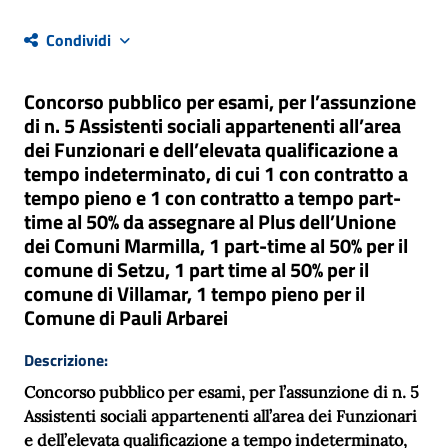
Condividi
Concorso pubblico per esami, per l’assunzione
di n. 5 Assistenti sociali appartenenti all’area
dei Funzionari e dell’elevata qualificazione a
tempo indeterminato, di cui 1 con contratto a
tempo pieno e 1 con contratto a tempo part-
time al 50% da assegnare al Plus dell’Unione
dei Comuni Marmilla, 1 part-time al 50% per il
comune di Setzu, 1 part time al 50% per il
comune di Villamar, 1 tempo pieno per il
Comune di Pauli Arbarei
Descrizione:
Concorso pubblico per esami, per l’assunzione di n. 5
Assistenti sociali appartenenti all’area dei Funzionari
e dell’elevata qualificazione a tempo indeterminato,