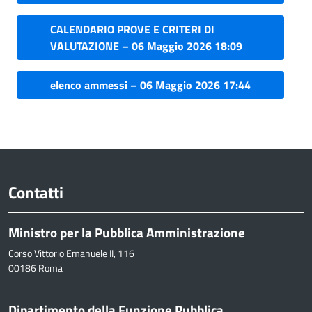
CALENDARIO PROVE E CRITERI DI
VALUTAZIONE – 06 Maggio 2026 18:09
elenco ammessi – 06 Maggio 2026 17:44
Contatti
Ministro per la Pubblica Amministrazione
Corso Vittorio Emanuele II, 116
00186 Roma
Dipartimento della Funzione Pubblica