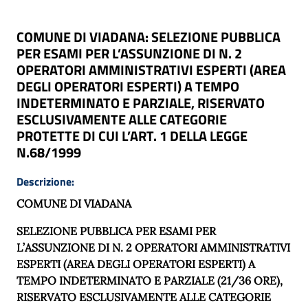
COMUNE DI VIADANA: SELEZIONE PUBBLICA
PER ESAMI PER L’ASSUNZIONE DI N. 2
OPERATORI AMMINISTRATIVI ESPERTI (AREA
DEGLI OPERATORI ESPERTI) A TEMPO
INDETERMINATO E PARZIALE, RISERVATO
ESCLUSIVAMENTE ALLE CATEGORIE
PROTETTE DI CUI L’ART. 1 DELLA LEGGE
N.68/1999
Descrizione:
COMUNE DI VIADANA
SELEZIONE PUBBLICA PER ESAMI PER
L’ASSUNZIONE DI N. 2 OPERATORI AMMINISTRATIVI
ESPERTI (AREA DEGLI OPERATORI ESPERTI) A
TEMPO INDETERMINATO E PARZIALE (21/36 ORE),
RISERVATO ESCLUSIVAMENTE ALLE CATEGORIE