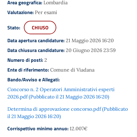
Area geografica:
Lombardia
Valutazione:
Per esami
Stato:
CHIUSO
Data apertura candidature:
21 Maggio 2026 16:20
Data chiusura candidature:
20 Giugno 2026 23:59
Numero di posti:
2
Ente di riferimento:
Comune di Viadana
Bando/Avviso e Allegati:
Concorso n. 2 Operatori Amministrativi esperti
2026.pdf (Pubblicato il 21 Maggio 2026 16:20)
Determina di approvazione concorso.pdf (Pubblicato
il 21 Maggio 2026 16:20)
Corrispettivo minimo annuo:
12.007€