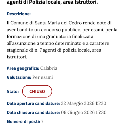
agenti di Polizia locale, area Istruttori.
Descrizione:
Il Comune di Santa Maria del Cedro rende noto di
aver bandito un concorso pubblico, per esami, per la
formazione di una graduatoria finalizzata
all’assunzione a tempo determinato e a carattere
stagionale di n. 7 agenti di polizia locale, area
istruttori.
Area geografica:
Calabria
Valutazione:
Per esami
Stato:
CHIUSO
Data apertura candidature:
22 Maggio 2026 15:30
Data chiusura candidature:
06 Giugno 2026 15:30
Numero di posti:
7