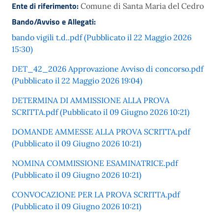
Ente di riferimento:
Comune di Santa Maria del Cedro
Bando/Avviso e Allegati:
bando vigili t.d..pdf (Pubblicato il 22 Maggio 2026
15:30)
DET_42_2026 Approvazione Avviso di concorso.pdf
(Pubblicato il 22 Maggio 2026 19:04)
DETERMINA DI AMMISSIONE ALLA PROVA
SCRITTA.pdf (Pubblicato il 09 Giugno 2026 10:21)
DOMANDE AMMESSE ALLA PROVA SCRITTA.pdf
(Pubblicato il 09 Giugno 2026 10:21)
NOMINA COMMISSIONE ESAMINATRICE.pdf
(Pubblicato il 09 Giugno 2026 10:21)
CONVOCAZIONE PER LA PROVA SCRITTA.pdf
(Pubblicato il 09 Giugno 2026 10:21)