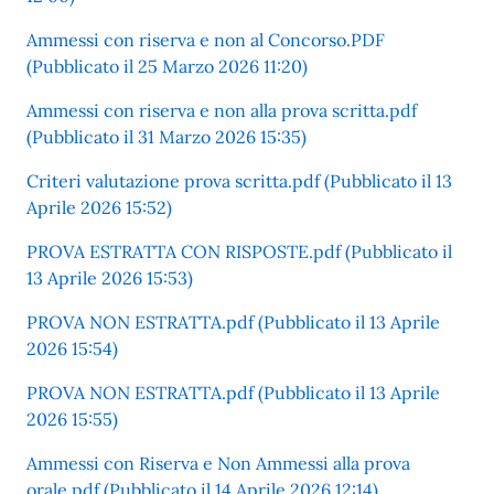
Ammessi con riserva e non al Concorso.PDF
(Pubblicato il 25 Marzo 2026 11:20)
Ammessi con riserva e non alla prova scritta.pdf
(Pubblicato il 31 Marzo 2026 15:35)
Criteri valutazione prova scritta.pdf (Pubblicato il 13
Aprile 2026 15:52)
PROVA ESTRATTA CON RISPOSTE.pdf (Pubblicato il
13 Aprile 2026 15:53)
PROVA NON ESTRATTA.pdf (Pubblicato il 13 Aprile
2026 15:54)
PROVA NON ESTRATTA.pdf (Pubblicato il 13 Aprile
2026 15:55)
Ammessi con Riserva e Non Ammessi alla prova
orale.pdf (Pubblicato il 14 Aprile 2026 12:14)