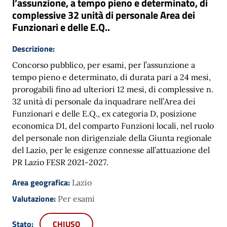
l’assunzione, a tempo pieno e determinato, di
complessive 32 unità di personale Area dei
Funzionari e delle E.Q..
Descrizione:
Concorso pubblico, per esami, per l’assunzione a
tempo pieno e determinato, di durata pari a 24 mesi,
prorogabili fino ad ulteriori 12 mesi, di complessive n.
32 unità di personale da inquadrare nell’Area dei
Funzionari e delle E.Q., ex categoria D, posizione
economica D1, del comparto Funzioni locali, nel ruolo
del personale non dirigenziale della Giunta regionale
del Lazio, per le esigenze connesse all’attuazione del
PR Lazio FESR 2021-2027.
Area geografica:
Lazio
Valutazione:
Per esami
Stato:
CHIUSO