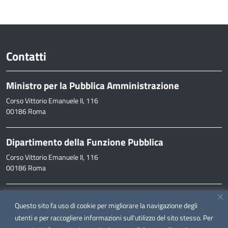
Contatti
Ministro per la Pubblica Amministrazione
Corso Vittorio Emanuele II, 116
00186 Roma
Dipartimento della Funzione Pubblica
Corso Vittorio Emanuele II, 116
00186 Roma
Informazioni
Questo sito fa uso di cookie per migliorare la navigazione degli
inpa@funzionepubblica.it
utenti e per raccogliere informazioni sull'utilizzo del sito stesso. Per