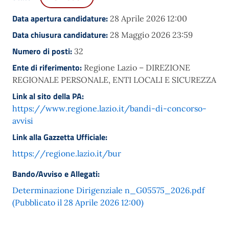
Data apertura candidature:
28 Aprile 2026 12:00
Data chiusura candidature:
28 Maggio 2026 23:59
Numero di posti:
32
Ente di riferimento:
Regione Lazio – DIREZIONE
REGIONALE PERSONALE, ENTI LOCALI E SICUREZZA
Link al sito della PA:
https://www.regione.lazio.it/bandi-di-concorso-
avvisi
Link alla Gazzetta Ufficiale:
https://regione.lazio.it/bur
Bando/Avviso e Allegati:
Determinazione Dirigenziale n_G05575_2026.pdf
(Pubblicato il 28 Aprile 2026 12:00)